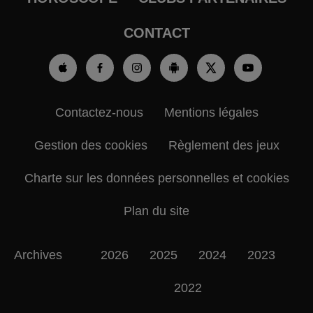
CONTACT
Contactez-nous
Mentions légales
Gestion des cookies
Règlement des jeux
Charte sur les données personnelles et cookies
Plan du site
Archives
2026
2025
2024
2023
2022