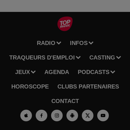
RADIO
INFOS
TRAQUEURS D'EMPLOI
CASTING
JEUX
AGENDA
PODCASTS
HOROSCOPE
CLUBS PARTENAIRES
CONTACT