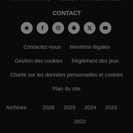
CONTACT
Contactez-nous
Mentions légales
Gestion des cookies
Règlement des jeux
Charte sur les données personnelles et cookies
Plan du site
Archives
2026
2025
2024
2023
2022