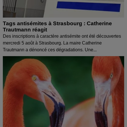
Tags antisémites à Strasbourg : Catherine
Trautmann réagit
Des inscriptions à caractère antisémite ont été découvertes
mercredi 5 août à Strasbourg. La maire Catherine
Trautmann a dénoncé ces dégradations. Une...