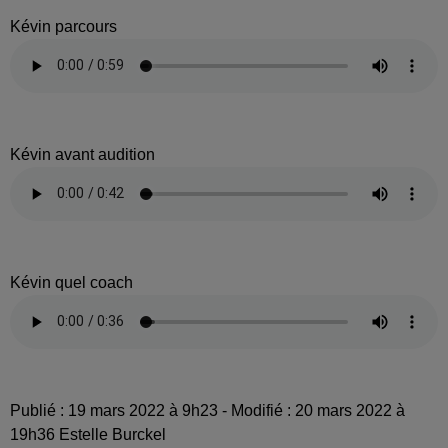
Kévin parcours
Kévin avant audition
Kévin quel coach
Publié : 19 mars 2022 à 9h23 - Modifié : 20 mars 2022 à
19h36 Estelle Burckel