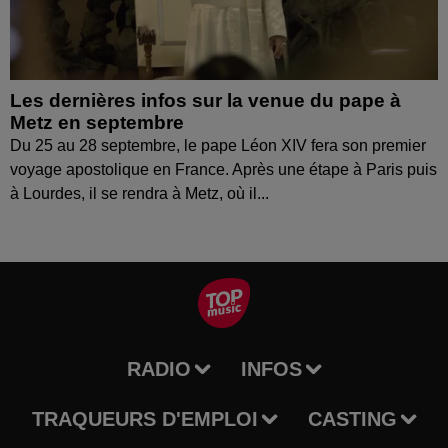
Les dernières infos sur la venue du pape à
Metz en septembre
Du 25 au 28 septembre, le pape Léon XIV fera son premier
voyage apostolique en France. Après une étape à Paris puis
à Lourdes, il se rendra à Metz, où il...
RADIO
INFOS
TRAQUEURS D'EMPLOI
CASTING