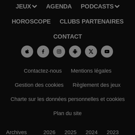
JEUX
AGENDA
PODCASTS
HOROSCOPE
CLUBS PARTENAIRES
CONTACT
Contactez-nous
Mentions légales
Gestion des cookies
Règlement des jeux
Charte sur les données personnelles et cookies
Plan du site
Archives
2026
2025
2024
2023