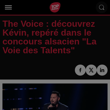
The Voice : découvrez
Kévin, repéré dans le
concours alsacien "La
Voie des Talents"