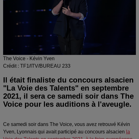
The Voice - Kévin Yven
Crédit :
TF1/ITV/BUREAU 233
Il était finaliste du concours alsacien
"La Voie des Talents" en septembre
2021, il sera ce samedi soir dans The
Voice pour les auditions à l'aveugle.
Ce samedi soir dans The Voice, vous avez retrouvé Kévin
Yven, Lyonnais qui avait participé au concours alsacien
la