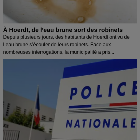
À Hoerdt, de l’eau brune sort des robinets
Depuis plusieurs jours, des habitants de Hoerdt ont vu de
l’eau brune s’écouler de leurs robinets. Face aux
nombreuses interrogations, la municipalité a pris...