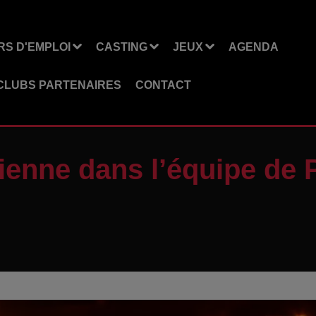
S D'EMPLOI
CASTING
JEUX
AGENDA
CLUBS PARTENAIRES
CONTACT
ienne dans l’équipe de 