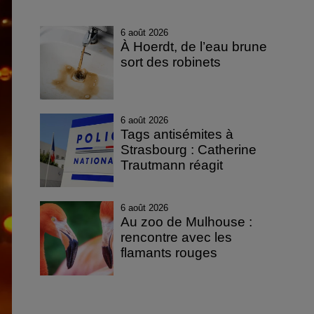
6 août 2026
À Hoerdt, de l’eau brune
sort des robinets
6 août 2026
Tags antisémites à
Strasbourg : Catherine
Trautmann réagit
6 août 2026
Au zoo de Mulhouse :
rencontre avec les
flamants rouges