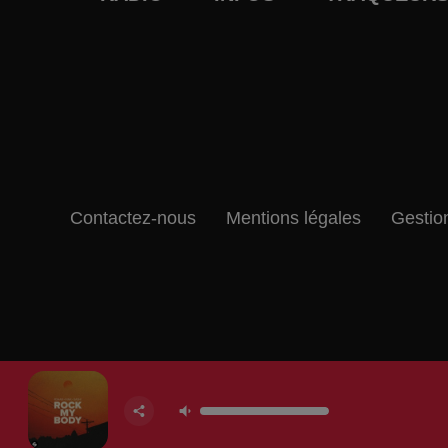
Contactez-nous
Mentions légales
Gestio