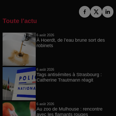
Toute l'actu
6 août 2026
À Hoerdt, de l’eau brune sort des
robinets
6 août 2026
Tags antisémites à Strasbourg :
Catherine Trautmann réagit
6 août 2026
Au zoo de Mulhouse : rencontre
avec les flamants rouges