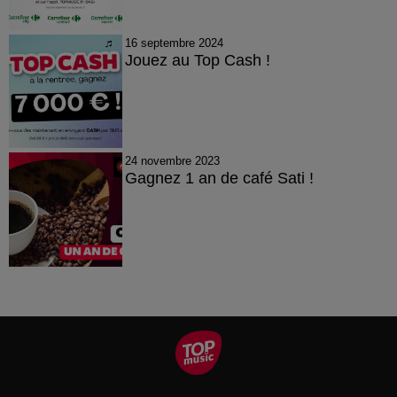
16 septembre 2024
Jouez au Top Cash !
24 novembre 2023
Gagnez 1 an de café Sati !