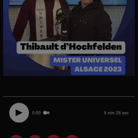
0:00
9 min 28 sec