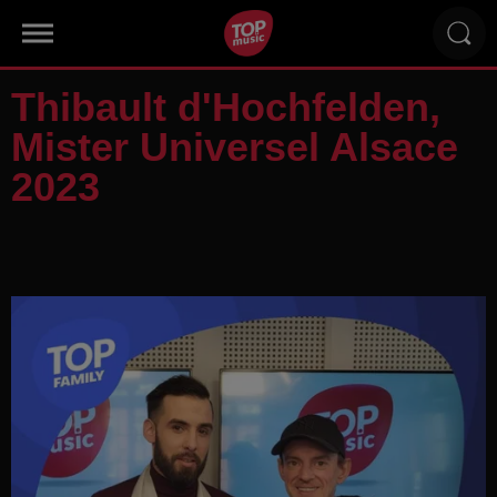
Thibault d'Hochfelden,
Mister Universel Alsace
2023