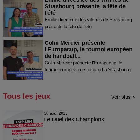
Strasbourg présente la fête de
l'été
Émilie directrice des vitrines de Strasbourg
présente la fête de l'été
Colin Mercier présente
l'Europacup, le tournoi européen
de handball...
Colin Mercier présente l'Europacup, le
tournoi européen de handball à Strasbourg
Tous les jeux
Voir plus
30 août 2025
Le Duel des Champions