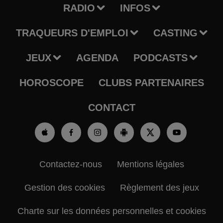
RADIO
INFOS
TRAQUEURS D'EMPLOI
CASTING
JEUX
AGENDA
PODCASTS
HOROSCOPE
CLUBS PARTENAIRES
CONTACT
Contactez-nous
Mentions légales
Gestion des cookies
Règlement des jeux
Charte sur les données personnelles et cookies