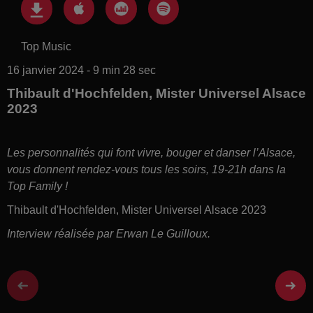
Top Music
16 janvier 2024 - 9 min 28 sec
Thibault d'Hochfelden, Mister Universel Alsace
2023
Les personnalités qui font vivre, bouger et danser l’Alsace,
vous donnent rendez-vous tous les soirs, 19-21h dans la
Top Family !
Thibault d'Hochfelden, Mister Universel Alsace 2023
Interview réalisée par Erwan Le Guilloux.