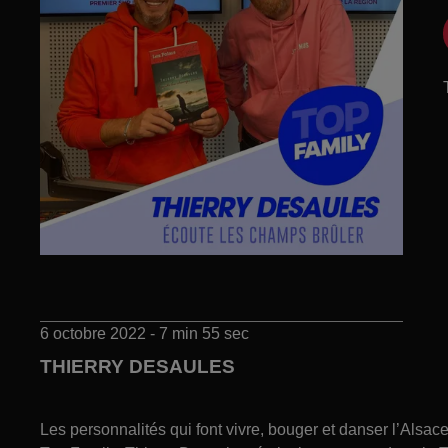
6 octobre 2022 - 7 min 55 sec
THIERRY DESAULES
Les personnalités qui font vivre, bouger et danser l’Alsa