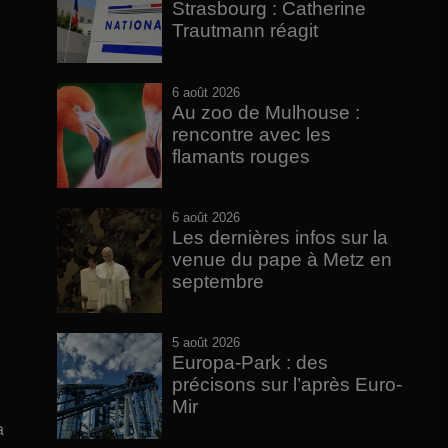
Strasbourg : Catherine
Trautmann réagit
6 août 2026
Au zoo de Mulhouse :
rencontre avec les
flamants rouges
6 août 2026
Les dernières infos sur la
venue du pape à Metz en
septembre
5 août 2026
Europa-Park : des
précisons sur l’après Euro-
Mir
a