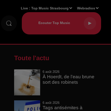
Live :
Top Music Strasbourg
Webradios
Toute l'actu
6 août 2026
À Hoerdt, de l’eau brune
sort des robinets
6 août 2026
Tags antisémites à