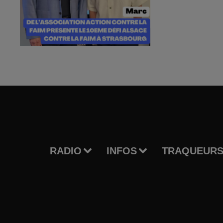
RADIO
INFOS
TRAQUEURS