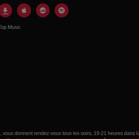
Top Music
ce, vous donnent rendez-vous tous les soirs, 19-21 heures dans l