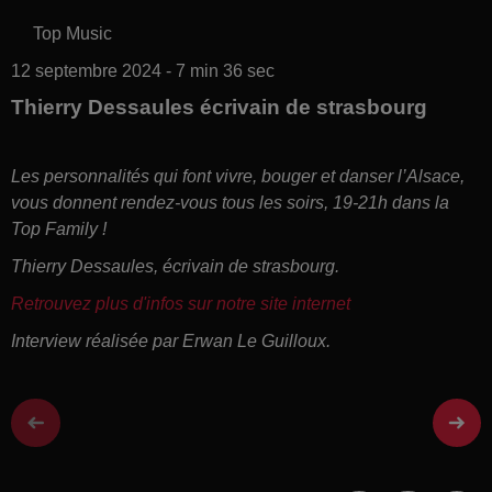
Top Music
12 septembre 2024 - 7 min 36 sec
Thierry Dessaules écrivain de strasbourg
Les personnalités qui font vivre, bouger et danser l’Alsace,
vous donnent rendez-vous tous les soirs, 19-21h dans la
Top Family !
Thierry Dessaules, écrivain de strasbourg.
Retrouvez plus d'infos sur notre site internet
Interview réalisée par Erwan Le Guilloux.