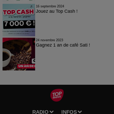
16 septembre 2024
Jouez au Top Cash !
24 novembre 2023
Gagnez 1 an de café Sati !
RADIO
INFOS