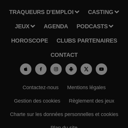
TRAQUEURS D'EMPLOI
CASTING
JEUX
AGENDA
PODCASTS
HOROSCOPE
CLUBS PARTENAIRES
CONTACT
Contactez-nous
Mentions légales
Gestion des cookies
Règlement des jeux
Charte sur les données personnelles et cookies
Plan du site