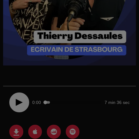
0:00
7 min 36 sec