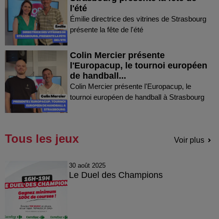
l'été
Émilie directrice des vitrines de Strasbourg
présente la fête de l'été
Colin Mercier présente
l'Europacup, le tournoi européen
de handball...
Colin Mercier présente l'Europacup, le
tournoi européen de handball à Strasbourg
Tous les jeux
Voir plus
30 août 2025
Le Duel des Champions