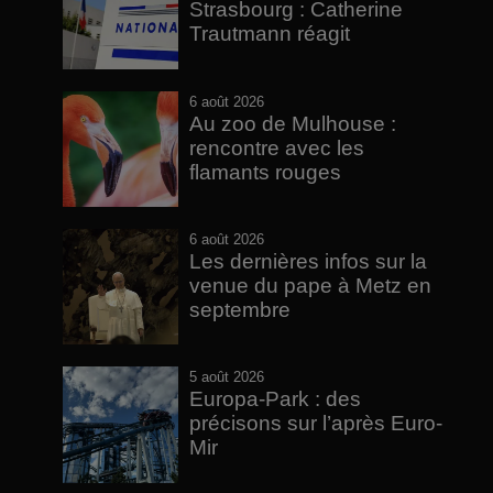
Strasbourg : Catherine
Trautmann réagit
6 août 2026
Au zoo de Mulhouse :
rencontre avec les
flamants rouges
6 août 2026
Les dernières infos sur la
venue du pape à Metz en
septembre
5 août 2026
Europa-Park : des
précisons sur l’après Euro-
Mir