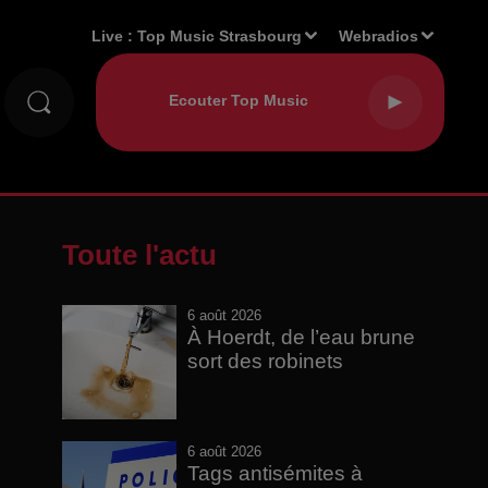
Live :
Top Music Strasbourg
Webradios
Toute l'actu
6 août 2026
À Hoerdt, de l’eau brune
sort des robinets
6 août 2026
Tags antisémites à