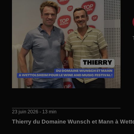
23 juin 2026 - 13 min
Thierry du Domaine Wunsch et Mann à Wetto