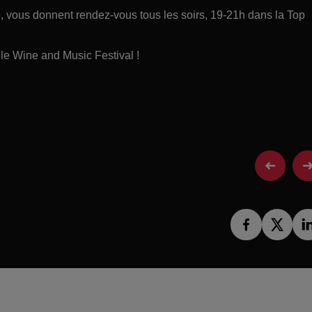
ce, vous donnent rendez-vous tous les soirs, 19-21h dans la Top
e Wine and Music Festival !