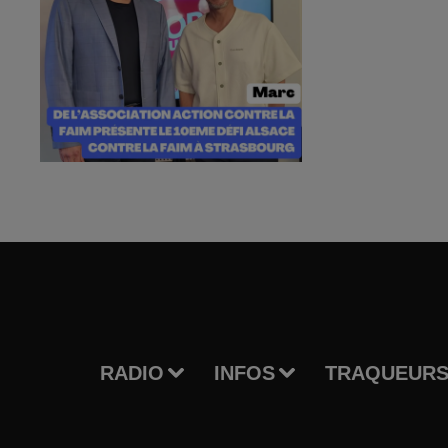
RADIO
INFOS
TRAQUEURS