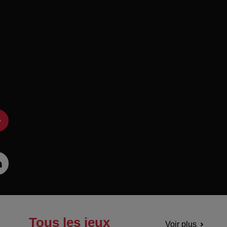
Tous les jeux
Voir plus