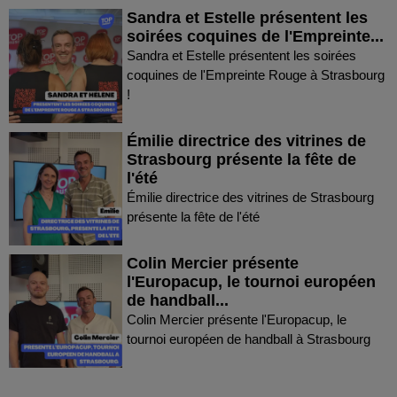
Sandra et Estelle présentent les
soirées coquines de l'Empreinte...
Sandra et Estelle présentent les soirées
coquines de l'Empreinte Rouge à Strasbourg
!
Émilie directrice des vitrines de
Strasbourg présente la fête de
l'été
Émilie directrice des vitrines de Strasbourg
présente la fête de l'été
Colin Mercier présente
l'Europacup, le tournoi européen
de handball...
Colin Mercier présente l'Europacup, le
tournoi européen de handball à Strasbourg