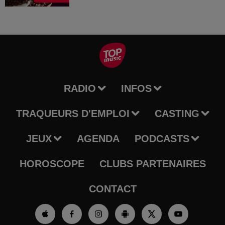
RADIO
INFOS
TRAQUEURS D'EMPLOI
CASTING
JEUX
AGENDA
PODCASTS
HOROSCOPE
CLUBS PARTENAIRES
CONTACT