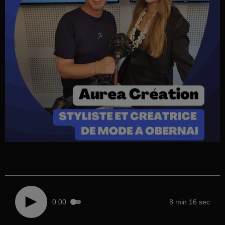
0:00
8 min 16 sec