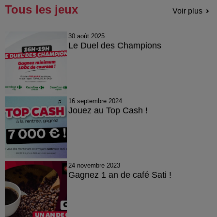
Tous les jeux
Voir plus
30 août 2025
Le Duel des Champions
16 septembre 2024
Jouez au Top Cash !
24 novembre 2023
Gagnez 1 an de café Sati !