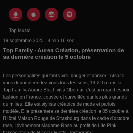
Top Music
19 septembre 2023 - 8 min 16 sec
Top Family - Aurea Création, présentation de
sa dernière création le 5 octobre
Les personnalités qui font vivre, bouger et danser l’Alsace,
vous donnent rendez-vous tous les soirs, 19-21h dans la
Top Family. Aurore Bloch vit à Obernai, c'est un grand espoir
fashion en France, couvée et surveillée par les plus grands
du milieu. Elle est styliste créatrice de mode et parfois
modèle. Elle présentera sa dernière création le 05 octobre à
l'Hôtel Maison Rouge de Strasbourg dans le cadre d'octobre
rose, l'évènement Madame Rose au profit de Life Pink,
l'association de Nicolas Rieffel. Instagram :