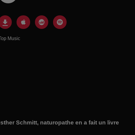
Top Music
sther Schmitt, naturopathe en a fait un livre