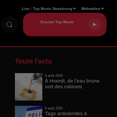
Live :
Top Music Strasbourg
Webradios
Toute l'actu
6 août 2026
À Hoerdt, de l’eau brune
sort des robinets
6 août 2026
Tags antisémites à