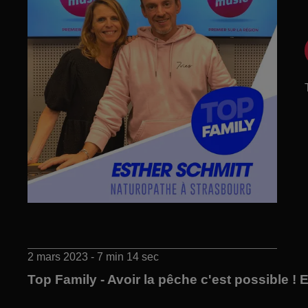
2 mars 2023 - 7 min 14 sec
Top Family - Avoir la pêche c'est possible ! E