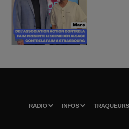
RADIO
INFOS
TRAQUEURS