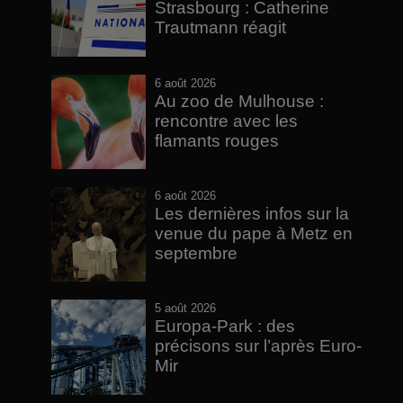
Strasbourg : Catherine
Trautmann réagit
6 août 2026
Au zoo de Mulhouse :
rencontre avec les
flamants rouges
6 août 2026
Les dernières infos sur la
venue du pape à Metz en
septembre
5 août 2026
Europa-Park : des
précisons sur l’après Euro-
Mir