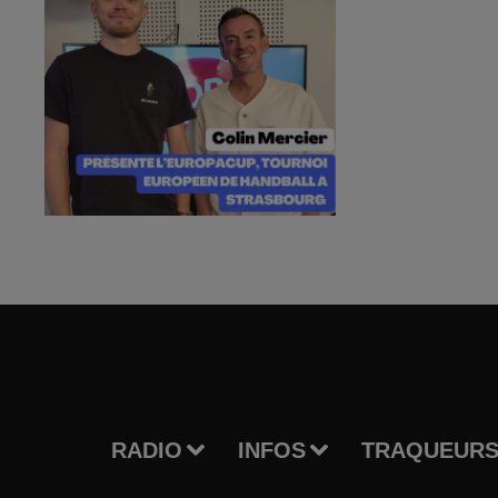
RADIO
INFOS
TRAQUEURS