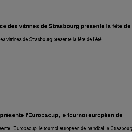
ice des vitrines de Strasbourg présente la fête de
des vitrines de Strasbourg présente la fête de l'été
 présente l'Europacup, le tournoi européen de
sente l'Europacup, le tournoi européen de handball à Strasbour