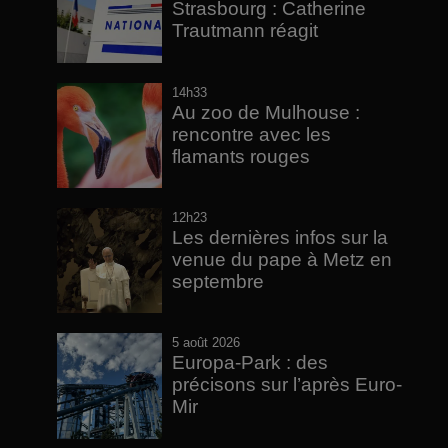
Strasbourg : Catherine
Trautmann réagit
14h33
Au zoo de Mulhouse :
rencontre avec les
flamants rouges
12h23
Les dernières infos sur la
venue du pape à Metz en
septembre
5 août 2026
Europa-Park : des
précisons sur l’après Euro-
Mir