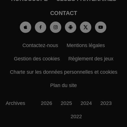
CONTACT
Contactez-nous
Mentions légales
Gestion des cookies
Règlement des jeux
Charte sur les données personnelles et cookies
Plan du site
Archives
2026
2025
2024
2023
2022