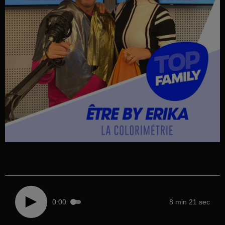
0:00
8 min 21 sec