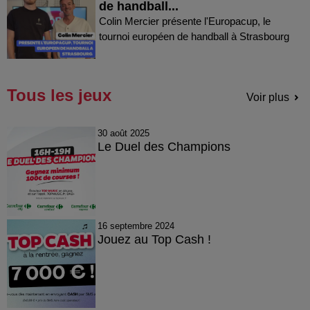
de handball...
Colin Mercier présente l'Europacup, le
tournoi européen de handball à Strasbourg
Tous les jeux
Voir plus
30 août 2025
Le Duel des Champions
16 septembre 2024
Jouez au Top Cash !