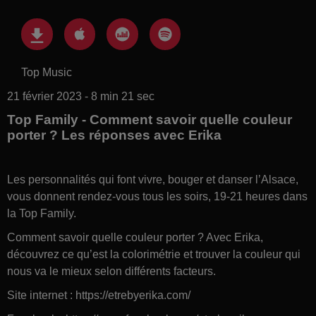
Top Music
21 février 2023 - 8 min 21 sec
Top Family - Comment savoir quelle couleur
porter ? Les réponses avec Erika
Les personnalités qui font vivre, bouger et danser l’Alsace,
vous donnent rendez-vous tous les soirs, 19-21 heures dans
la Top Family.
Comment savoir quelle couleur porter ? Avec Erika,
découvrez ce qu’est la colorimétrie et trouver la couleur qui
nous va le mieux selon différents facteurs.
Site internet : https://etrebyerika.com/