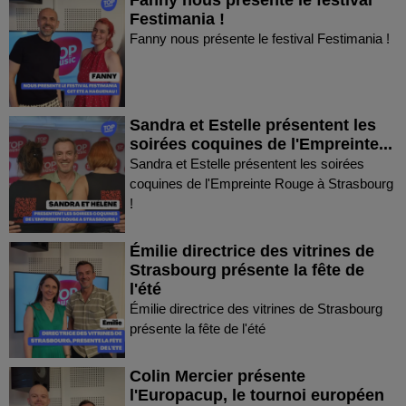
Festimania !
Fanny nous présente le festival Festimania !
Sandra et Estelle présentent les
soirées coquines de l'Empreinte...
Sandra et Estelle présentent les soirées
coquines de l'Empreinte Rouge à Strasbourg
!
Émilie directrice des vitrines de
Strasbourg présente la fête de
l'été
Émilie directrice des vitrines de Strasbourg
présente la fête de l'été
Colin Mercier présente
l'Europacup, le tournoi européen