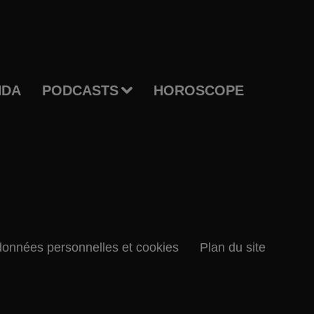
NDA
PODCASTS
HOROSCOPE
données personnelles et cookies
Plan du site