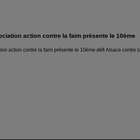
ociation action contre la faim présente le 10ème
ion action contre la faim présente le 10ème défi Alsace contre l