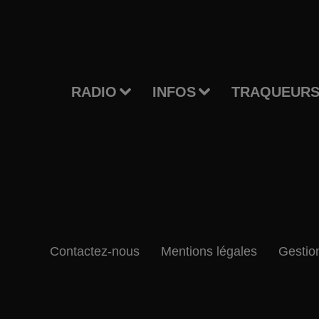
RADIO
INFOS
TRAQUEURS
Contactez-nous
Mentions légales
Gestio