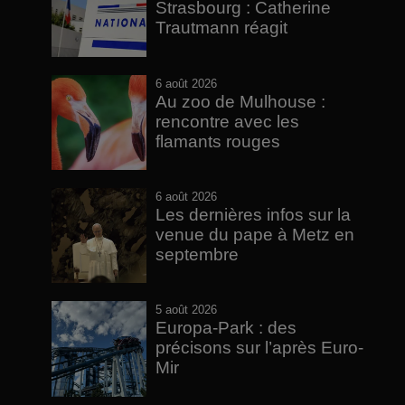
Strasbourg : Catherine
Trautmann réagit
6 août 2026
Au zoo de Mulhouse :
rencontre avec les
flamants rouges
6 août 2026
Les dernières infos sur la
venue du pape à Metz en
septembre
5 août 2026
Europa-Park : des
précisons sur l’après Euro-
Mir