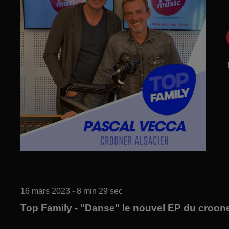
16 mars 2023 - 8 min 29 sec
Top Family - "Danse" le nouvel EP du croon