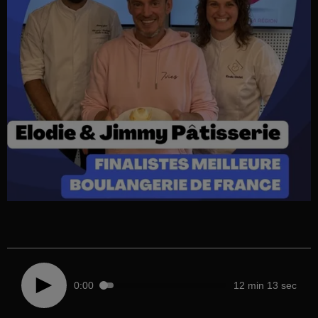
0:00
12 min 13 sec