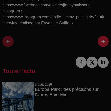
https://www.facebook.com/elodieetjimmypatisserie
Instagram :
https://www.instagram.com/elodie_jimmy_patisserie/?hl=fr
Interview réalisée par Erwan Le Guilloux.
Toute l'actu
5 août 2026
Europa-Park : des précisons sur
l’après Euro-Mir