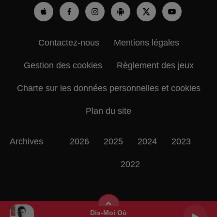
Contactez-nous
Mentions légales
Gestion des cookies
Règlement des jeux
Charte sur les données personnelles et cookies
Plan du site
Archives
2026
2025
2024
2023
2022
Dis-Moi Où