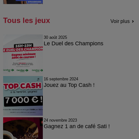
Tous les jeux
Voir plus
30 août 2025
Le Duel des Champions
16 septembre 2024
Jouez au Top Cash !
24 novembre 2023
Gagnez 1 an de café Sati !