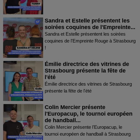
Sandra et Estelle présentent les
soirées coquines de l'Empreinte...
Sandra et Estelle présentent les soirées
coquines de l'Empreinte Rouge à Strasbourg
!
Émilie directrice des vitrines de
Strasbourg présente la fête de
l'été
Émilie directrice des vitrines de Strasbourg
présente la fête de l'été
Colin Mercier présente
l'Europacup, le tournoi européen
de handball...
Colin Mercier présente l'Europacup, le
tournoi européen de handball à Strasbourg