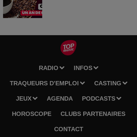
RADIO
INFOS
TRAQUEURS D'EMPLOI
CASTING
JEUX
AGENDA
PODCASTS
HOROSCOPE
CLUBS PARTENAIRES
CONTACT