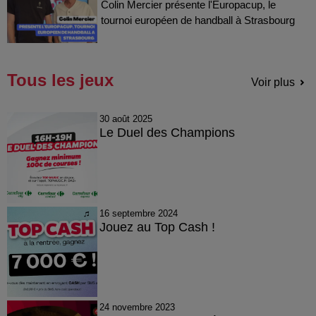
Colin Mercier présente l'Europacup, le
tournoi européen de handball à Strasbourg
Tous les jeux
Voir plus
30 août 2025
Le Duel des Champions
16 septembre 2024
Jouez au Top Cash !
24 novembre 2023