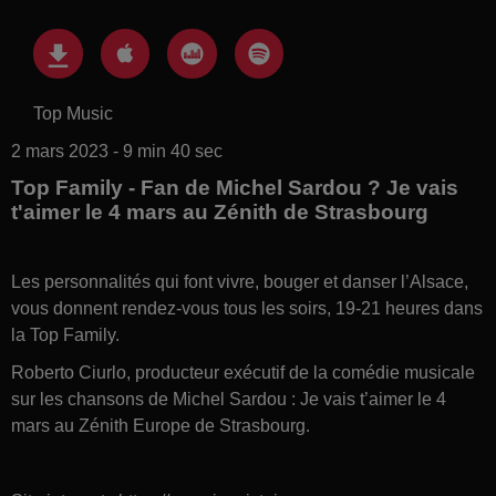
Top Music
2 mars 2023 - 9 min 40 sec
Top Family - Fan de Michel Sardou ? Je vais
t'aimer le 4 mars au Zénith de Strasbourg
Les personnalités qui font vivre, bouger et danser l’Alsace,
vous donnent rendez-vous tous les soirs, 19-21 heures dans
la Top Family.
Roberto Ciurlo, producteur exécutif de la comédie musicale
sur les chansons de Michel Sardou : Je vais t’aimer le 4
mars au Zénith Europe de Strasbourg.