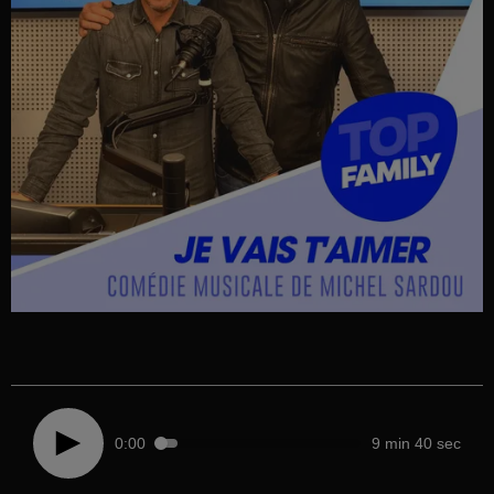
0:00
9 min 40 sec