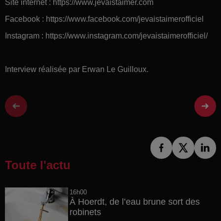
Site internet : https://www.jevaistaimer.com
Facebook : https://www.facebook.com/jevaistaimerofficiel
Instagram : https://www.instagram.com/jevaistaimerofficiel/
Interview réalisée par Erwan Le Guilloux.
Toute l'actu
16h00
À Hoerdt, de l’eau brune sort des
robinets