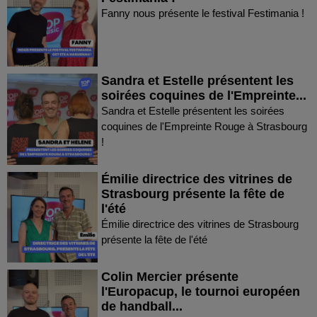
Fanny nous présente le festival Festimania !
Sandra et Estelle présentent les
soirées coquines de l'Empreinte...
Sandra et Estelle présentent les soirées
coquines de l'Empreinte Rouge à Strasbourg
!
Émilie directrice des vitrines de
Strasbourg présente la fête de
l'été
Émilie directrice des vitrines de Strasbourg
présente la fête de l'été
Colin Mercier présente
l'Europacup, le tournoi européen
de handball...