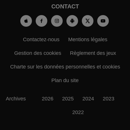
CONTACT
Contactez-nous
Mentions légales
Gestion des cookies
Règlement des jeux
Charte sur les données personnelles et cookies
Plan du site
Archives
2026
2025
2024
2023
2022