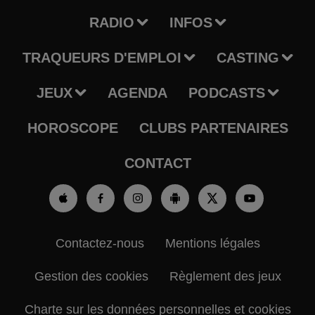
RADIO
INFOS
TRAQUEURS D'EMPLOI
CASTING
JEUX
AGENDA
PODCASTS
HOROSCOPE
CLUBS PARTENAIRES
CONTACT
Contactez-nous
Mentions légales
Gestion des cookies
Règlement des jeux
Charte sur les données personnelles et cookies