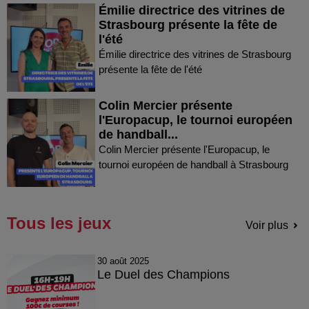
Émilie directrice des vitrines de
Strasbourg présente la fête de
l'été
Émilie directrice des vitrines de Strasbourg
présente la fête de l'été
Colin Mercier présente
l'Europacup, le tournoi européen
de handball...
Colin Mercier présente l'Europacup, le
tournoi européen de handball à Strasbourg
Tous les jeux
Voir plus
30 août 2025
Le Duel des Champions