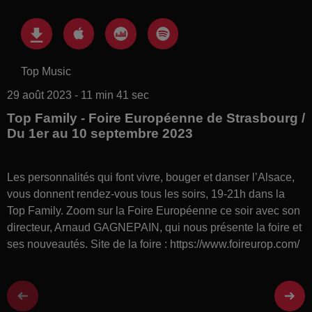
Top Music
29 août 2023 - 11 min 41 sec
Top Family - Foire Européenne de Strasbourg /
Du 1er au 10 septembre 2023
Les personnalités qui font vivre, bouger et danser l’Alsace,
vous donnent rendez-vous tous les soirs, 19-21h dans la
Top Family. Zoom sur la Foire Européenne ce soir avec son
directeur, Arnaud GAGNEPAIN, qui nous présente la foire et
ses nouveautés. Site de la foire : https://www.foireurop.com/