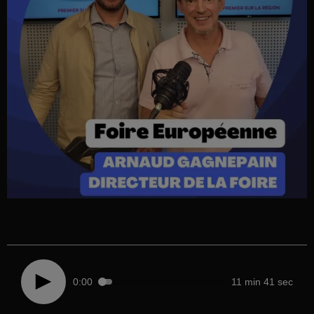
0:00
11 min 41 sec