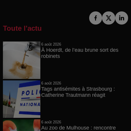
Toute l'actu
6 août 2026
À Hoerdt, de l’eau brune sort des
robinets
6 août 2026
Tags antisémites à Strasbourg :
Catherine Trautmann réagit
6 août 2026
Au zoo de Mulhouse : rencontre