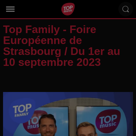
Top Family - Foire
Européenne de
Strasbourg / Du 1er au
10 septembre 2023