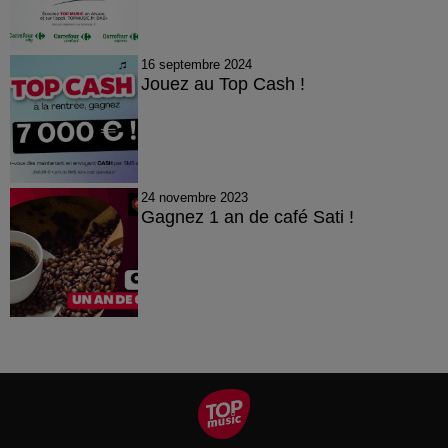
16 septembre 2024
Jouez au Top Cash !
24 novembre 2023
Gagnez 1 an de café Sati !