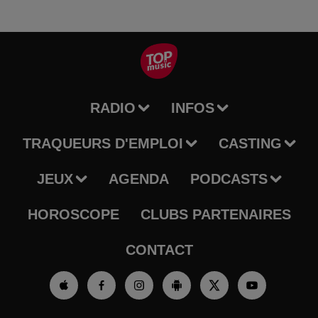
RADIO
INFOS
TRAQUEURS D'EMPLOI
CASTING
JEUX
AGENDA
PODCASTS
HOROSCOPE
CLUBS PARTENAIRES
CONTACT