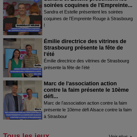
soirées coquines de l'Empreinte...
Sandra et Estelle présentent les soirées
coquines de l'Empreinte Rouge à Strasbourg
!
Émilie directrice des vitrines de
Strasbourg présente la fête de
l'été
Émilie directrice des vitrines de Strasbourg
présente la fête de l'été
Marc de l'association action
contre la faim présente le 10ème
défi...
Marc de l'association action contre la faim
présente le 10ème défi Alsace contre la faim
à Strasbour
Tous les jeux
Voir plus