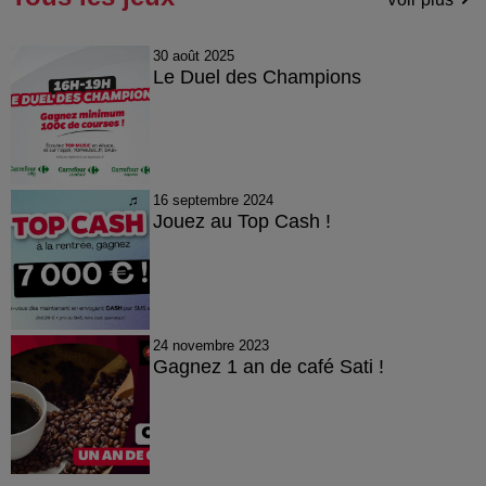
30 août 2025
Le Duel des Champions
16 septembre 2024
Jouez au Top Cash !
24 novembre 2023
Gagnez 1 an de café Sati !