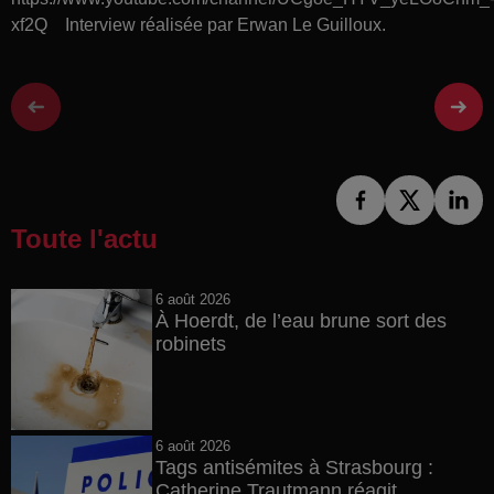
xf2Q Interview réalisée par Erwan Le Guilloux.
Toute l'actu
6 août 2026
À Hoerdt, de l’eau brune sort des
robinets
6 août 2026
Tags antisémites à Strasbourg :
Catherine Trautmann réagit