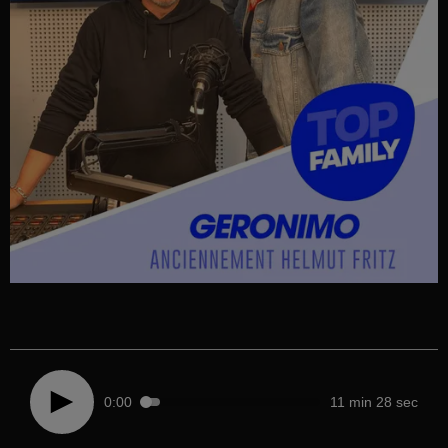
0:00
11 min 28 sec