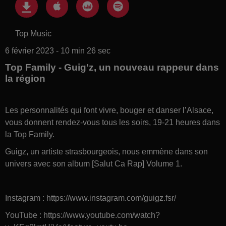
Top Music
6 février 2023 - 10 min 26 sec
Top Family - Guig'z, un nouveau rappeur dans
la région
Les personnalités qui font vivre, bouger et danser l’Alsace,
vous donnent rendez-vous tous les soirs, 19-21 heures dans
la Top Family.
Guigz, un artiste strasbourgeois, nous emmène dans son
univers avec son album [Salut Ca Rap] Volume 1.
Instagram : https://www.instagram.com/guigz.fsr/
YouTube : https://www.youtube.com/watch?