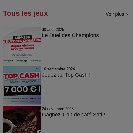
Tous les jeux
Voir plus
30 août 2025
Le Duel des Champions
16 septembre 2024
Jouez au Top Cash !
24 novembre 2023
Gagnez 1 an de café Sati !