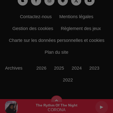
Contactez-nous
Mentions légales
Gestion des cookies
Règlement des jeux
Charte sur les données personnelles et cookies
Plan du site
Archives
2026
2025
2024
2023
2022
The Rythm Of The Night
CORONA