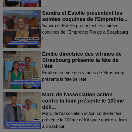
Sandra et Estelle présentent les
soirées coquines de l'Empreinte...
Sandra et Estelle présentent les soirées
coquines de l'Empreinte Rouge à Strasbourg
!
Émilie directrice des vitrines de
Strasbourg présente la fête de
l'été
Émilie directrice des vitrines de Strasbourg
présente la fête de l'été
Marc de l'association action
contre la faim présente le 10ème
défi...
Marc de l'association action contre la faim
présente le 10ème défi Alsace contre la faim
à Strasbour