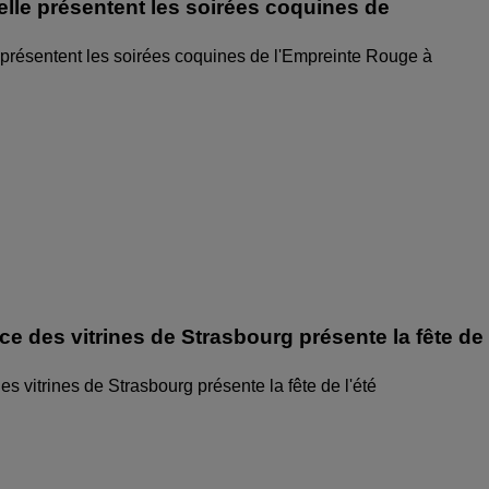
elle présentent les soirées coquines de
 présentent les soirées coquines de l'Empreinte Rouge à
ice des vitrines de Strasbourg présente la fête de
des vitrines de Strasbourg présente la fête de l'été