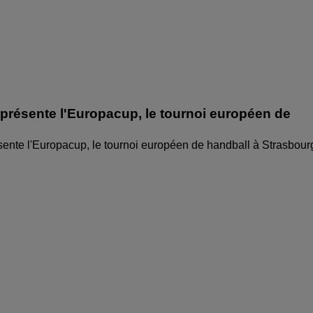
 présente l'Europacup, le tournoi européen de
sente l'Europacup, le tournoi européen de handball à Strasbour