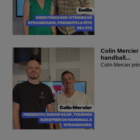
Colin Mercier
handball...
Colin Mercier pré