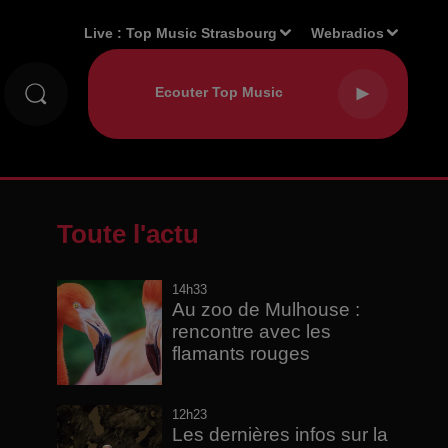
Live :
Top Music Strasbourg
Webradios
Toute l'actu
14h33
Au zoo de Mulhouse :
rencontre avec les
flamants rouges
12h23
Les dernières infos sur la