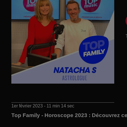
1er février 2023 - 11 min 14 sec
Top Family - Horoscope 2023 : Découvrez ce