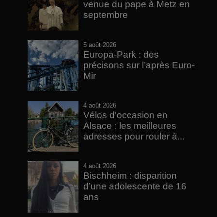
venue du pape à Metz en
septembre
5 août 2026
Europa-Park : des
précisons sur l’après Euro-
Mir
4 août 2026
Vélos d'occasion en
Alsace : les meilleures
adresses pour rouler à...
4 août 2026
Bischheim : disparition
d’une adolescente de 16
ans