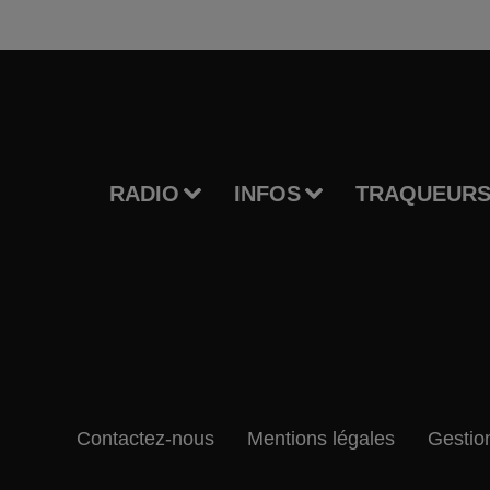
RADIO
INFOS
TRAQUEURS
Contactez-nous
Mentions légales
Gestio