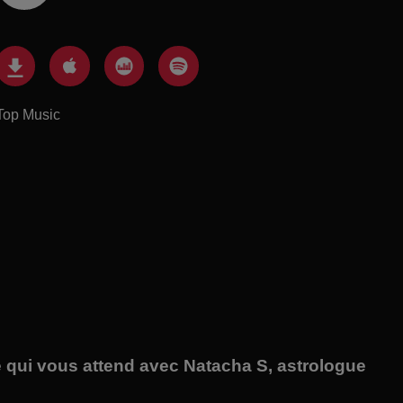
Top Music
 qui vous attend avec Natacha S, astrologue