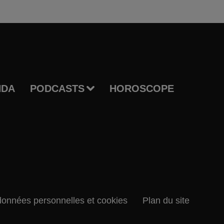
NDA
PODCASTS
HOROSCOPE
données personnelles et cookies
Plan du site