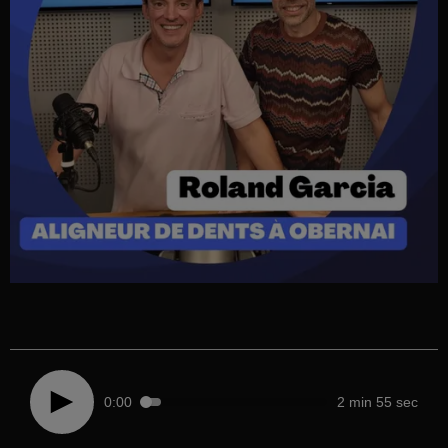
0:00
2 min 55 sec