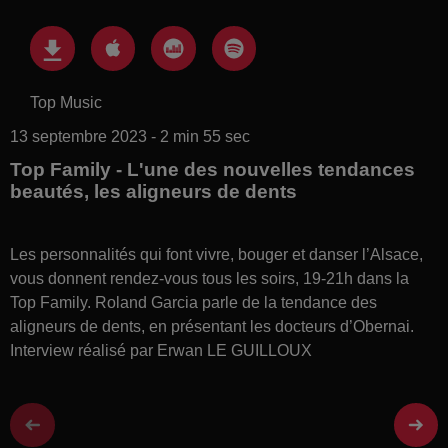
Top Music
13 septembre 2023 - 2 min 55 sec
Top Family - L'une des nouvelles tendances
beautés, les aligneurs de dents
Les personnalités qui font vivre, bouger et danser l’Alsace,
vous donnent rendez-vous tous les soirs, 19-21h dans la
Top Family. Roland Garcia parle de la tendance des
aligneurs de dents, en présentant les docteurs d’Obernai.
Interview réalisé par Erwan LE GUILLOUX