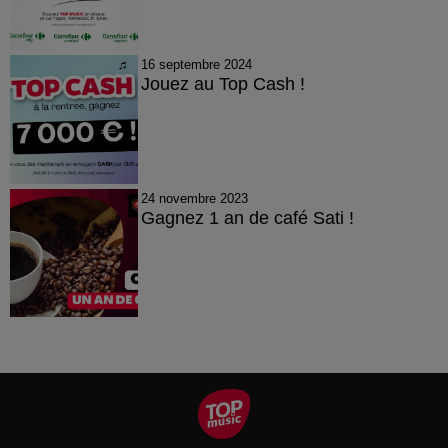
16 septembre 2024
Jouez au Top Cash !
24 novembre 2023
Gagnez 1 an de café Sati !