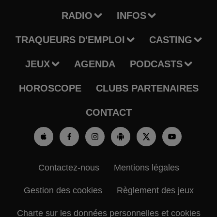
RADIO
INFOS
TRAQUEURS D'EMPLOI
CASTING
JEUX
AGENDA
PODCASTS
HOROSCOPE
CLUBS PARTENAIRES
CONTACT
Contactez-nous
Mentions légales
Gestion des cookies
Règlement des jeux
Charte sur les données personnelles et cookies