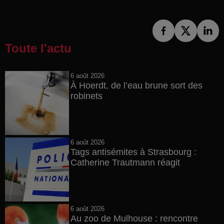
Toute l'actu
6 août 2026
À Hoerdt, de l’eau brune sort des
robinets
6 août 2026
Tags antisémites à Strasbourg :
Catherine Trautmann réagit
6 août 2026
Au zoo de Mulhouse : rencontre