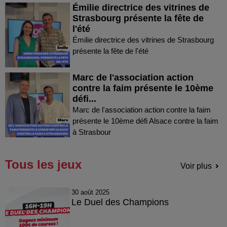
Émilie directrice des vitrines de
Strasbourg présente la fête de
l'été
Émilie directrice des vitrines de Strasbourg
présente la fête de l'été
Marc de l'association action
contre la faim présente le 10ème
défi...
Marc de l'association action contre la faim
présente le 10ème défi Alsace contre la faim
à Strasbour
Tous les jeux
Voir plus
30 août 2025
Le Duel des Champions