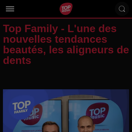
Top Family - L'une des
nouvelles tendances
beautés, les aligneurs de
dents