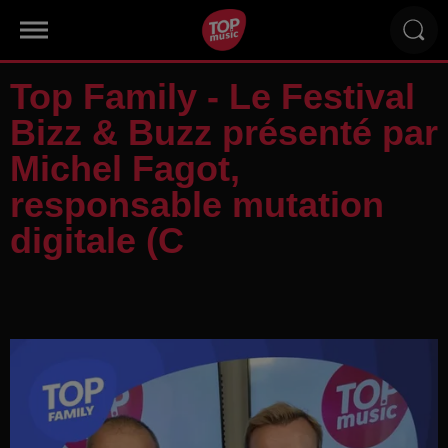
Top Family - Le Festival
Bizz & Buzz présenté par
Michel Fagot,
responsable mutation
digitale (C