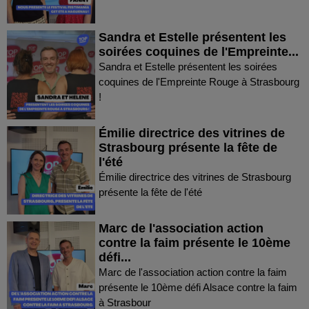
Sandra et Estelle présentent les
soirées coquines de l'Empreinte...
Sandra et Estelle présentent les soirées
coquines de l'Empreinte Rouge à Strasbourg
!
Émilie directrice des vitrines de
Strasbourg présente la fête de
l'été
Émilie directrice des vitrines de Strasbourg
présente la fête de l'été
Marc de l'association action
contre la faim présente le 10ème
défi...
Marc de l'association action contre la faim
présente le 10ème défi Alsace contre la faim
à Strasbour