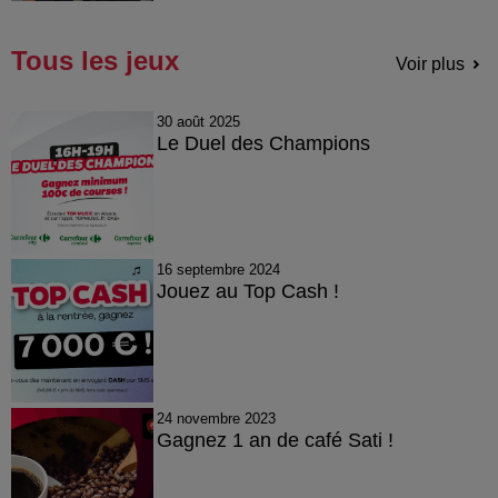
Tous les jeux
Voir plus
30 août 2025
Le Duel des Champions
16 septembre 2024
Jouez au Top Cash !
24 novembre 2023
Gagnez 1 an de café Sati !