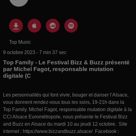
Top Music
9 octobre 2023 - 7 min 37 sec
Top Family - Le Festival Bizz & Buzz présenté
par Michel Fagot, responsable mutation
digitale (C
Les personnalités qui font vivre, bouger et danser l’Alsace,
vous donnent rendez-vous tous les soirs, 19-21h dans la
Top Family. Michel Fagot, responsable mutation digitale à la
CCI Alsace Eurométropole, nous présente le Festival Bizz
and Buzz en Alsace du mardi 10 au jeudi 12 octobre. Site
internet : https://www.bizzandbuzz.alsace/ Facebook :