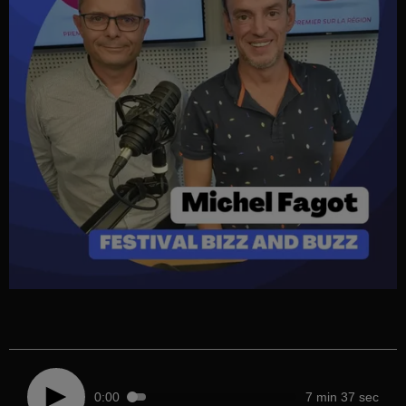
0:00
7 min 37 sec