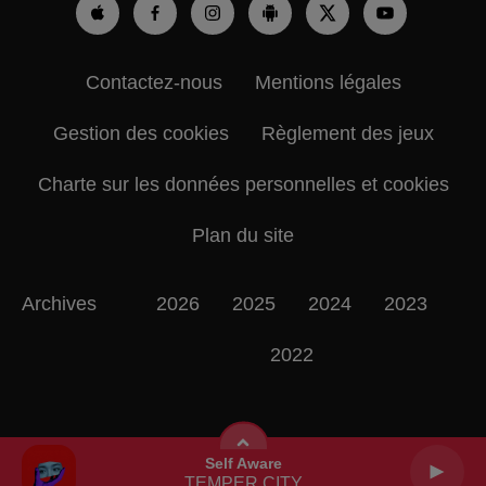
Contactez-nous
Mentions légales
Gestion des cookies
Règlement des jeux
Charte sur les données personnelles et cookies
Plan du site
Archives
2026
2025
2024
2023
2022
Self Aware
TEMPER CITY