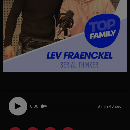
0:00
9 min 43 sec