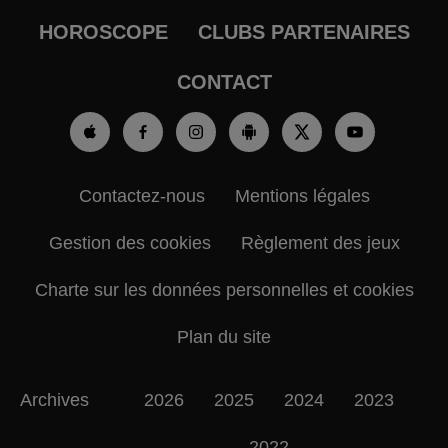
HOROSCOPE
CLUBS PARTENAIRES
CONTACT
Contactez-nous
Mentions légales
Gestion des cookies
Règlement des jeux
Charte sur les données personnelles et cookies
Plan du site
Archives
2026
2025
2024
2023
2022