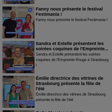
Fanny nous présente le festival
Festimania !
Fanny nous présente le festival Festimania !
Sandra et Estelle présentent les
soirées coquines de l'Empreinte...
Sandra et Estelle présentent les soirées
coquines de l'Empreinte Rouge à Strasbourg
!
Émilie directrice des vitrines de
Strasbourg présente la fête de
l'été
Émilie directrice des vitrines de Strasbourg
présente la fête de l'été