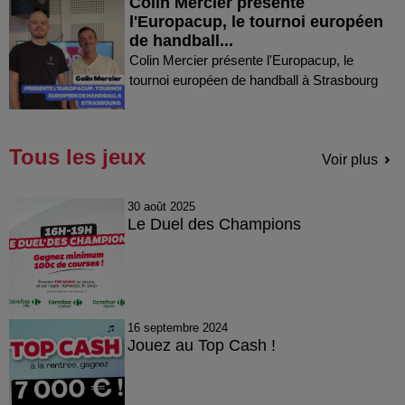
Colin Mercier présente
l'Europacup, le tournoi européen
de handball...
Colin Mercier présente l'Europacup, le
tournoi européen de handball à Strasbourg
Tous les jeux
Voir plus
30 août 2025
Le Duel des Champions
16 septembre 2024
Jouez au Top Cash !