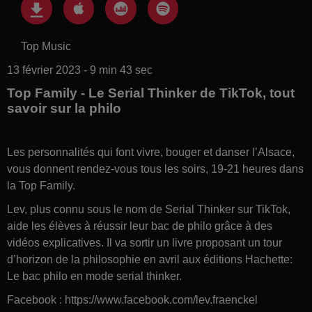
Top Music
13 février 2023 - 9 min 43 sec
Top Family - Le Serial Thinker de TikTok, tout
savoir sur la philo
Les personnalités qui font vivre, bouger et danser l’Alsace,
vous donnent rendez-vous tous les soirs, 19-21 heures dans
la Top Family.
Lev, plus connu sous le nom de Serial Thinker sur TikTok,
aide les élèves à réussir leur bac de philo grâce à des
vidéos explicatives. Il va sortir un livre proposant un tour
d’horizon de la philosophie en avril aux éditions Hachette:
Le bac philo en mode serial thinker.
Facebook : https://www.facebook.com/lev.fraenckel