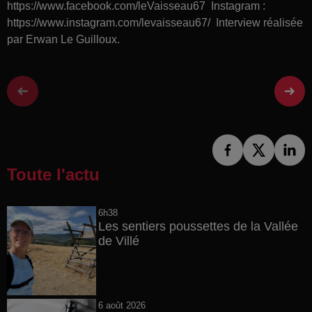
https://www.facebook.com/leVaisseau67 Instagram :
https://www.instagram.com/levaisseau67/ Interview réalisée
par Erwan Le Guilloux.
Toute l'actu
6h38
Les sentiers poussettes de la Vallée
de Villé
6 août 2026