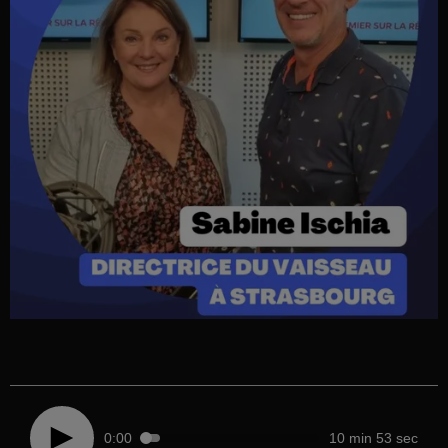
0:00
10 min 53 sec