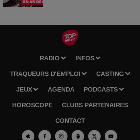
RADIO
INFOS
TRAQUEURS D'EMPLOI
CASTING
JEUX
AGENDA
PODCASTS
HOROSCOPE
CLUBS PARTENAIRES
CONTACT