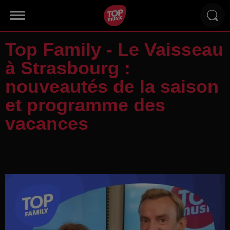
Top Family - Le Vaisseau
à Strasbourg :
nouveautés de la saison
et programme des
vacances