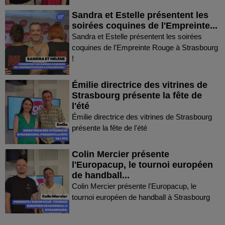
Sandra et Estelle présentent les
soirées coquines de l'Empreinte...
Sandra et Estelle présentent les soirées
coquines de l'Empreinte Rouge à Strasbourg
!
Émilie directrice des vitrines de
Strasbourg présente la fête de
l'été
Émilie directrice des vitrines de Strasbourg
présente la fête de l'été
Colin Mercier présente
l'Europacup, le tournoi européen
de handball...
Colin Mercier présente l'Europacup, le
tournoi européen de handball à Strasbourg