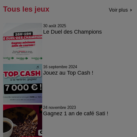
Tous les jeux
Voir plus
30 août 2025
Le Duel des Champions
16 septembre 2024
Jouez au Top Cash !
24 novembre 2023
Gagnez 1 an de café Sati !