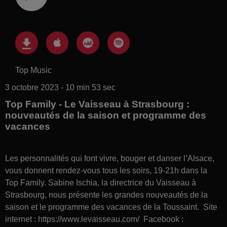
Top Music
3 octobre 2023 - 10 min 53 sec
Top Family - Le Vaisseau à Strasbourg :
nouveautés de la saison et programme des
vacances
Les personnalités qui font vivre, bouger et danser l’Alsace,
vous donnent rendez-vous tous les soirs, 19-21h dans la
Top Family. Sabine Ischia, la directrice du Vaisseau à
Strasbourg, nous présente les grandes nouveautés de la
saison et le programme des vacances de la Toussaint. Site
internet : https://www.levaisseau.com/ Facebook :