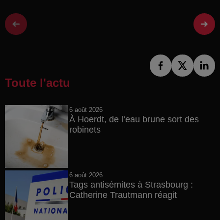
Toute l'actu
6 août 2026
À Hoerdt, de l’eau brune sort des
robinets
6 août 2026
Tags antisémites à Strasbourg :
Catherine Trautmann réagit