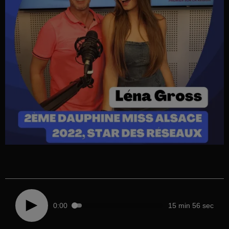
0:00
15 min 56 sec