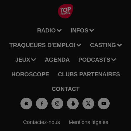
RADIO
INFOS
TRAQUEURS D'EMPLOI
CASTING
JEUX
AGENDA
PODCASTS
HOROSCOPE
CLUBS PARTENAIRES
CONTACT
Contactez-nous
Mentions légales