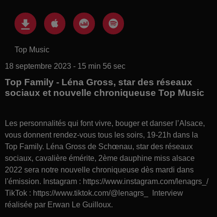
Top Music
18 septembre 2023 - 15 min 56 sec
Top Family - Léna Gross, star des réseaux
sociaux et nouvelle chroniqueuse Top Music
Les personnalités qui font vivre, bouger et danser l’Alsace,
vous donnent rendez-vous tous les soirs, 19-21h dans la
Top Family. Léna Gross de Schœnau, star des réseaux
sociaux, cavalière émérite, 2ème dauphine miss alsace
2022 sera notre nouvelle chroniqueuse dès mardi dans
l'émission. Instagram : https://www.instagram.com/lenagrs_/
TikTok : https://www.tiktok.com/@lenagrs_ Interview
réalisée par Erwan Le Guilloux.