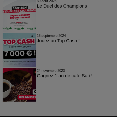
30 août 2025
Le Duel des Champions
16 septembre 2024
Jouez au Top Cash !
24 novembre 2023
Gagnez 1 an de café Sati !