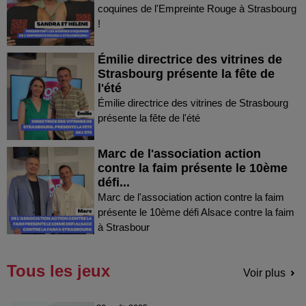
coquines de l'Empreinte Rouge à Strasbourg
!
Émilie directrice des vitrines de
Strasbourg présente la fête de
l'été
Émilie directrice des vitrines de Strasbourg
présente la fête de l'été
Marc de l'association action
contre la faim présente le 10ème
défi...
Marc de l'association action contre la faim
présente le 10ème défi Alsace contre la faim
à Strasbour
Tous les jeux
Voir plus