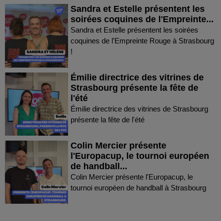
Sandra et Estelle présentent les
soirées coquines de l'Empreinte...
Sandra et Estelle présentent les soirées
coquines de l'Empreinte Rouge à Strasbourg
!
Émilie directrice des vitrines de
Strasbourg présente la fête de
l'été
Émilie directrice des vitrines de Strasbourg
présente la fête de l'été
Colin Mercier présente
l'Europacup, le tournoi européen
de handball...
Colin Mercier présente l'Europacup, le
tournoi européen de handball à Strasbourg