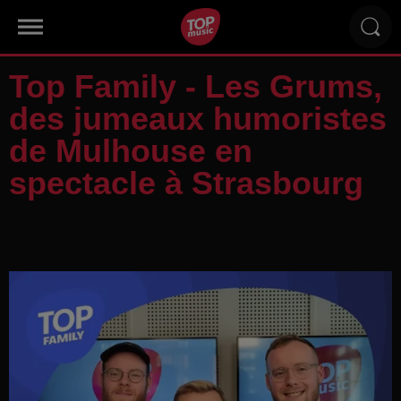
Top Family - Les Grums,
des jumeaux humoristes
de Mulhouse en
spectacle à Strasbourg