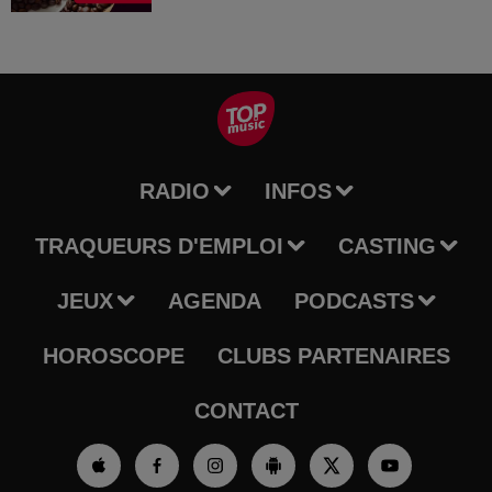
RADIO
INFOS
TRAQUEURS D'EMPLOI
CASTING
JEUX
AGENDA
PODCASTS
HOROSCOPE
CLUBS PARTENAIRES
CONTACT