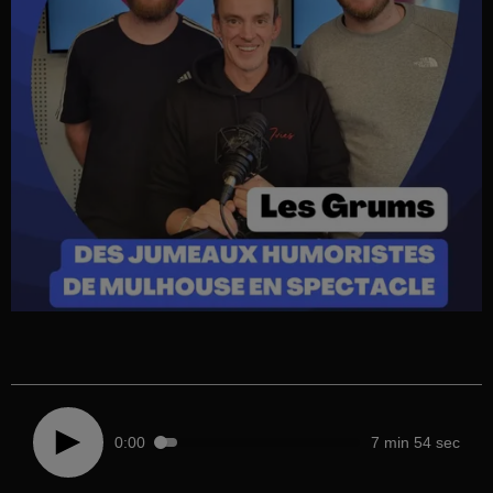
0:00
7 min 54 sec