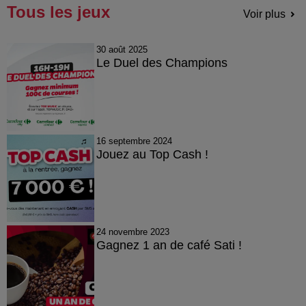
Tous les jeux
Voir plus
30 août 2025
Le Duel des Champions
16 septembre 2024
Jouez au Top Cash !
24 novembre 2023
Gagnez 1 an de café Sati !