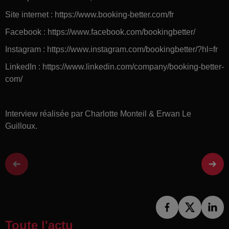
Site internet : https://www.booking-better.com/fr
Facebook : https://www.facebook.com/bookingbetter/
Instagram : https://www.instagram.com/bookingbetter/?hl=fr
LinkedIn : https://www.linkedin.com/company/booking-better-
com/
Interview réalisée par Charlotte Monteil & Erwan Le
Guilloux.
Toute l'actu