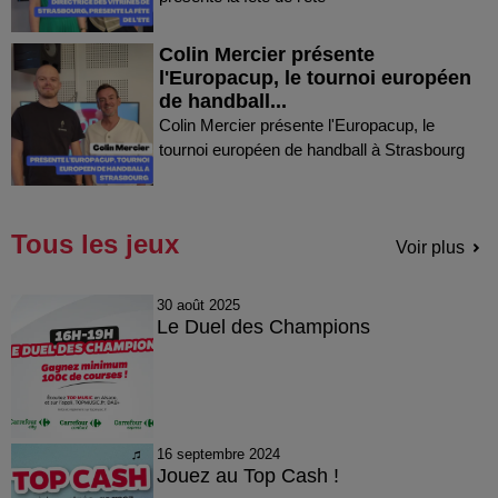
Colin Mercier présente
l'Europacup, le tournoi européen
de handball...
Colin Mercier présente l'Europacup, le
tournoi européen de handball à Strasbourg
Tous les jeux
Voir plus
30 août 2025
Le Duel des Champions
16 septembre 2024
Jouez au Top Cash !