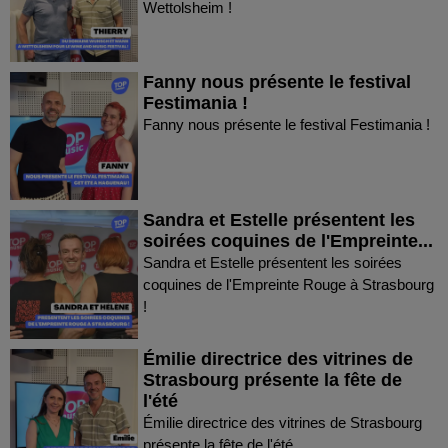
Wettolsheim !
Fanny nous présente le festival
Festimania !
Fanny nous présente le festival Festimania !
Sandra et Estelle présentent les
soirées coquines de l'Empreinte...
Sandra et Estelle présentent les soirées
coquines de l'Empreinte Rouge à Strasbourg
!
Émilie directrice des vitrines de
Strasbourg présente la fête de
l'été
Émilie directrice des vitrines de Strasbourg
présente la fête de l'été