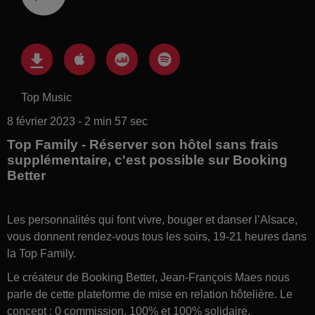
Top Music
8 février 2023 - 2 min 57 sec
Top Family - Réserver son hôtel sans frais
supplémentaire, c'est possible sur Booking
Better
Les personnalités qui font vivre, bouger et danser l’Alsace,
vous donnent rendez-vous tous les soirs, 19-21 heures dans
la Top Family.
Le créateur de Booking Better, Jean-François Maes nous
parle de cette plateforme de mise en relation hôtelière. Le
concept : 0 commission, 100% et 100% solidaire.