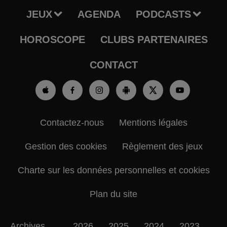
JEUX
AGENDA
PODCASTS
HOROSCOPE
CLUBS PARTENAIRES
CONTACT
Contactez-nous
Mentions légales
Gestion des cookies
Règlement des jeux
Charte sur les données personnelles et cookies
Plan du site
Archives
2026
2025
2024
2023