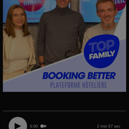
0:00
2 min 57 sec