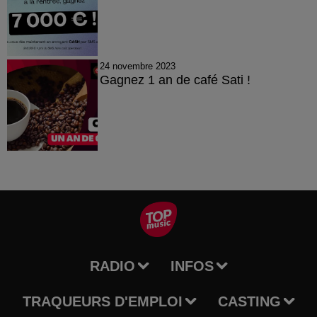
24 novembre 2023
Gagnez 1 an de café Sati !
RADIO
INFOS
TRAQUEURS D'EMPLOI
CASTING