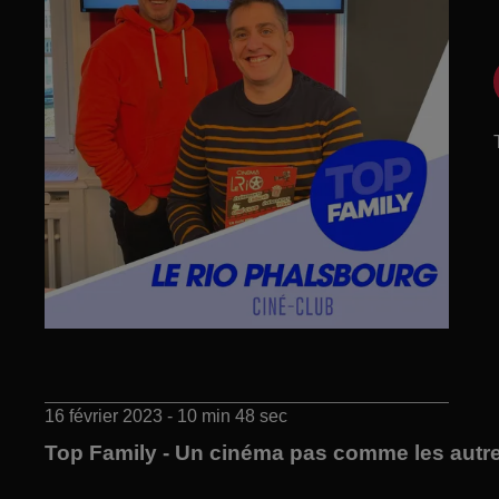
16 février 2023 - 10 min 48 sec
Top Family - Un cinéma pas comme les autre