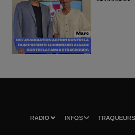
RADIO
INFOS
TRAQUEURS