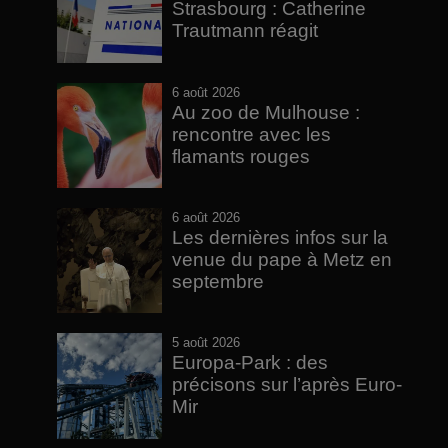
Strasbourg : Catherine
Trautmann réagit
6 août 2026
Au zoo de Mulhouse :
rencontre avec les
flamants rouges
6 août 2026
Les dernières infos sur la
venue du pape à Metz en
septembre
5 août 2026
Europa-Park : des
précisons sur l’après Euro-
Mir