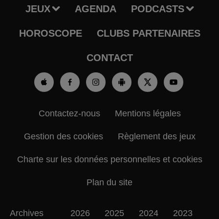
JEUX
AGENDA
PODCASTS
HOROSCOPE
CLUBS PARTENAIRES
CONTACT
Contactez-nous
Mentions légales
Gestion des cookies
Règlement des jeux
Charte sur les données personnelles et cookies
Plan du site
Archives
2026
2025
2024
2023