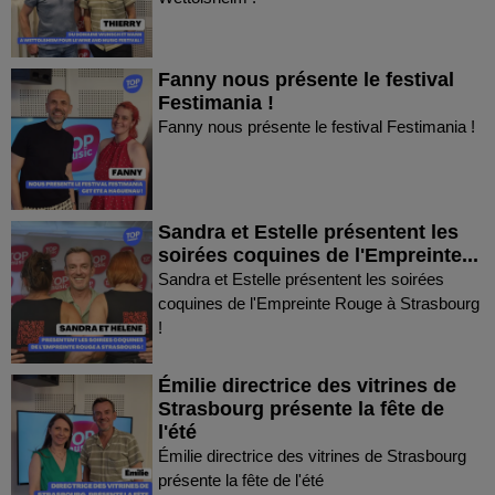
Fanny nous présente le festival
Festimania !
Fanny nous présente le festival Festimania !
Sandra et Estelle présentent les
soirées coquines de l'Empreinte...
Sandra et Estelle présentent les soirées
coquines de l'Empreinte Rouge à Strasbourg
!
Émilie directrice des vitrines de
Strasbourg présente la fête de
l'été
Émilie directrice des vitrines de Strasbourg
présente la fête de l'été