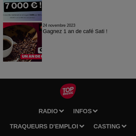
24 novembre 2023
Gagnez 1 an de café Sati !
RADIO
INFOS
TRAQUEURS D'EMPLOI
CASTING