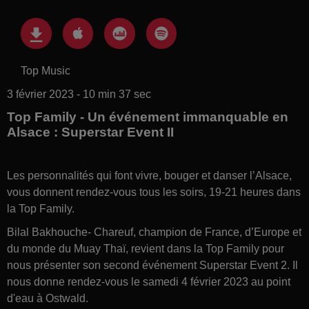
Top Music
3 février 2023 - 10 min 37 sec
Top Family - Un événement immanquable en
Alsace : Superstar Event II
Les personnalités qui font vivre, bouger et danser l’Alsace,
vous donnent rendez-vous tous les soirs, 19-21 heures dans
la Top Family.
Bilal Bakhouche- Chareuf, champion de France, d’Europe et
du monde du Muay Thaï, revient dans la Top Family pour
nous présenter son second événement Superstar Event 2. Il
nous donne rendez-vous le samedi 4 février 2023 au point
d'eau à Ostwald.