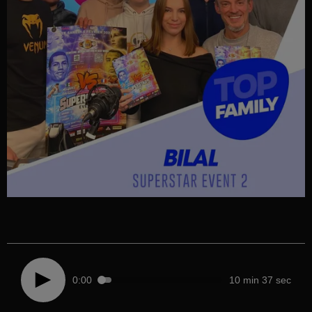
0:00
10 min 37 sec