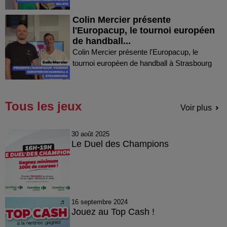
Colin Mercier présente
l'Europacup, le tournoi européen
de handball...
Colin Mercier présente l'Europacup, le
tournoi européen de handball à Strasbourg
Tous les jeux
Voir plus
30 août 2025
Le Duel des Champions
16 septembre 2024
Jouez au Top Cash !