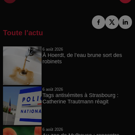
Toute l'actu
6 août 2026
À Hoerdt, de l’eau brune sort des
robinets
6 août 2026
Tags antisémites à Strasbourg :
Catherine Trautmann réagit
6 août 2026