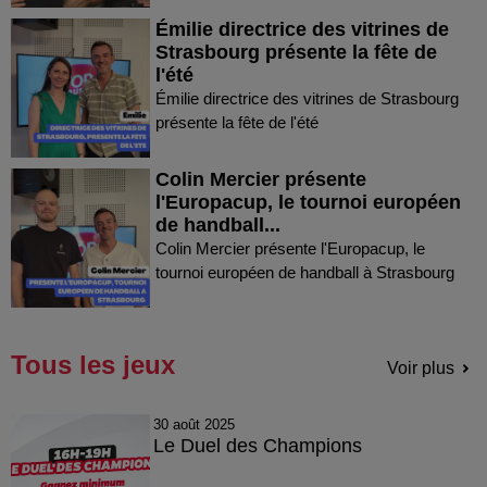
Émilie directrice des vitrines de
Strasbourg présente la fête de
l'été
Émilie directrice des vitrines de Strasbourg
présente la fête de l'été
Colin Mercier présente
l'Europacup, le tournoi européen
de handball...
Colin Mercier présente l'Europacup, le
tournoi européen de handball à Strasbourg
Tous les jeux
Voir plus
30 août 2025
Le Duel des Champions