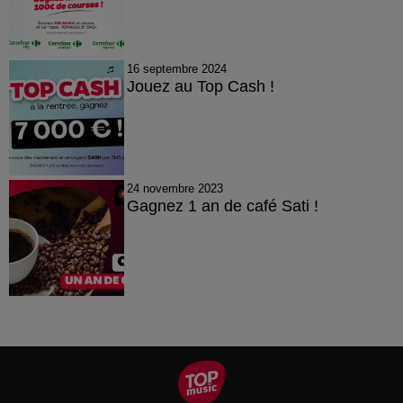
16 septembre 2024
Jouez au Top Cash !
24 novembre 2023
Gagnez 1 an de café Sati !