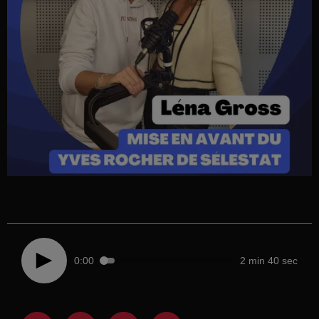
0:00
2 min 40 sec