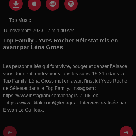
Top Music
16 novembre 2023 - 2 min 40 sec
Top Family - Yves Rocher Sélestat mis en
avant par Léna Gross
Les personnalités qui font vivre, bouger et danser l’Alsace,
vous donnent rendez-vous tous les soirs, 19-21h dans la
Top Family. Léna Gross met en avant l'institut Yves Rocher
de Sélestat dans la Top Family. Instagram :
https://www.instagram.com/lenagrs_/ TikTok
: https://www.tiktok.com/@lenagrs_ Interview réalisée par
Erwan Le Guilloux.