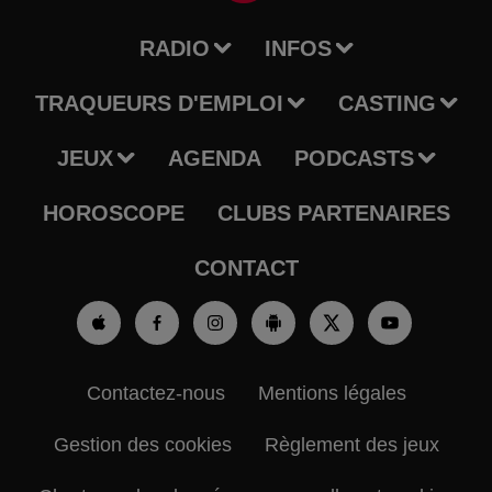
RADIO
INFOS
TRAQUEURS D'EMPLOI
CASTING
JEUX
AGENDA
PODCASTS
HOROSCOPE
CLUBS PARTENAIRES
CONTACT
Contactez-nous
Mentions légales
Gestion des cookies
Règlement des jeux