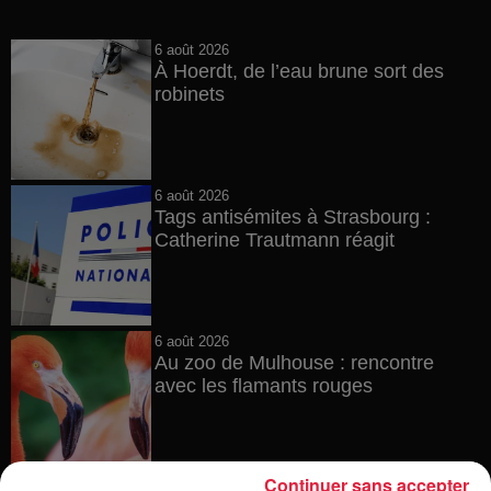
6 août 2026
À Hoerdt, de l’eau brune sort des
robinets
6 août 2026
Tags antisémites à Strasbourg :
Catherine Trautmann réagit
6 août 2026
Au zoo de Mulhouse : rencontre
avec les flamants rouges
Continuer sans accepter
6 août 2026