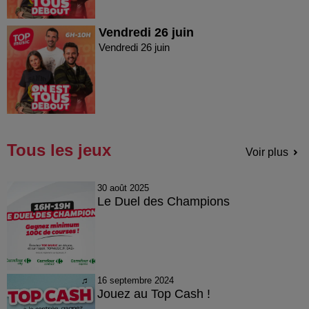
Vendredi 26 juin
Vendredi 26 juin
Tous les jeux
Voir plus
30 août 2025
Le Duel des Champions
16 septembre 2024
Jouez au Top Cash !