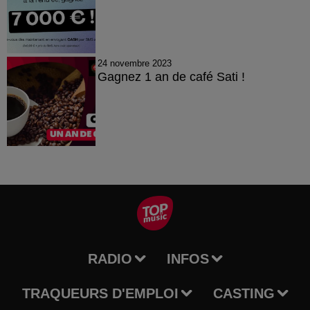
24 novembre 2023
Gagnez 1 an de café Sati !
RADIO
INFOS
TRAQUEURS D'EMPLOI
CASTING