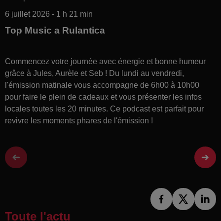
6 juillet 2026 - 1 h 21 min
Top Music a Rulantica
Commencez votre journée avec énergie et bonne humeur
grâce à Jules, Aurèle et Seb ! Du lundi au vendredi,
l'émission matinale vous accompagne de 6h00 à 10h00
pour faire le plein de cadeaux et vous présenter les infos
locales toutes les 20 minutes. Ce podcast est parfait pour
revivre les moments phares de l'émission !
Toute l'actu