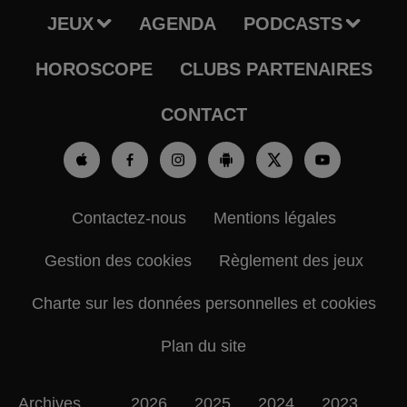
JEUX
AGENDA
PODCASTS
HOROSCOPE
CLUBS PARTENAIRES
CONTACT
Contactez-nous
Mentions légales
Gestion des cookies
Règlement des jeux
Charte sur les données personnelles et cookies
Plan du site
Archives
2026
2025
2024
2023