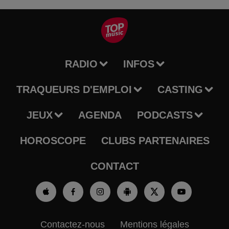
RADIO
INFOS
TRAQUEURS D'EMPLOI
CASTING
JEUX
AGENDA
PODCASTS
HOROSCOPE
CLUBS PARTENAIRES
CONTACT
Contactez-nous
Mentions légales