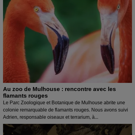
Au zoo de Mulhouse : rencontre avec les
flamants rouges
Le Parc Zoologique et Botanique de Mulhouse abrite une
colonie remarquable de flamants rouges. Nous avons suivi
Adrien, responsable oiseaux et terrarium, à...