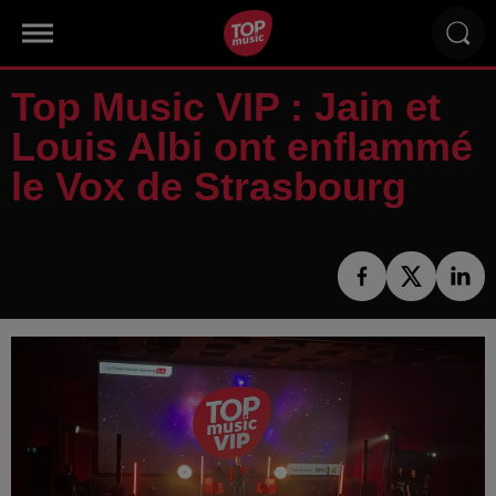
Top Music VIP : Jain et
Louis Albi ont enflammé
le Vox de Strasbourg