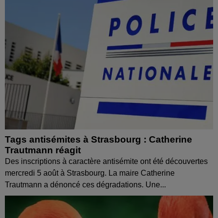
Tags antisémites à Strasbourg : Catherine
Trautmann réagit
Des inscriptions à caractère antisémite ont été découvertes
mercredi 5 août à Strasbourg. La maire Catherine
Trautmann a dénoncé ces dégradations. Une...