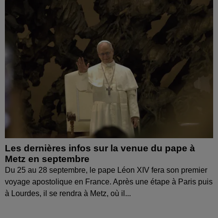
Les dernières infos sur la venue du pape à
Metz en septembre
Du 25 au 28 septembre, le pape Léon XIV fera son premier
voyage apostolique en France. Après une étape à Paris puis
à Lourdes, il se rendra à Metz, où il...