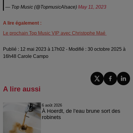
— Top Music (@TopmusicAlsace)
May 11, 2023
A lire également :
Le prochain Top Music VIP avec Christophe Maé
Publié : 12 mai 2023 à 17h02 - Modifié : 30 octobre 2025 à
16h48 Carole Campo
A lire aussi
6 août 2026
À Hoerdt, de l’eau brune sort des
robinets