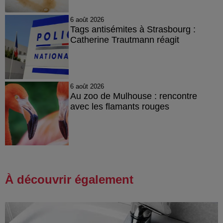
6 août 2026
Tags antisémites à Strasbourg :
Catherine Trautmann réagit
6 août 2026
Au zoo de Mulhouse : rencontre
avec les flamants rouges
À découvrir également