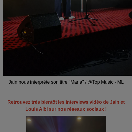
Jain nous interprète son titre "Maria" / @Top Music - ML
Retrouvez très bientôt les interviews vidéo de Jain et
Louis Albi sur nos réseaux sociaux !