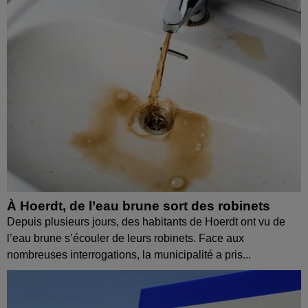
À Hoerdt, de l’eau brune sort des robinets
Depuis plusieurs jours, des habitants de Hoerdt ont vu de
l’eau brune s’écouler de leurs robinets. Face aux
nombreuses interrogations, la municipalité a pris...