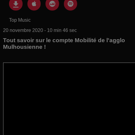
Top Music
20 novembre 2020 - 10 min 46 sec
Tout savoir sur le compte Mobilité de l'agglo
Mulhousienne !