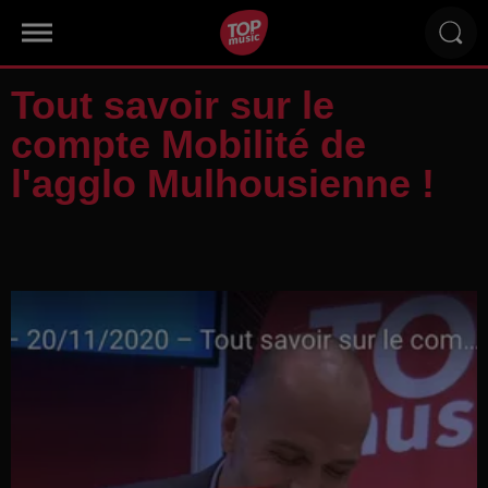
Tout savoir sur le
compte Mobilité de
l'agglo Mulhousienne !