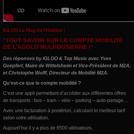
IGLOO
Le Mag de l'Habitat !
"TOUT SAVOIR SUR LE COMPTE MOBILITÉ
DE L’AGGLO MULHOUSIENNE !"
Des réponses by
IGLOO
& Top Music avec Yves
Goepfert, Maire de Wittelsheim et Vice-Président de M2A,
et Christophe Wolff, Directeur de Mobilité M2A.
Qu’est-ce que le compte mobilité ?
C’est une appli permettant d’accéder aux différentes offres
de transports : bus – tram – vélo – parking – auto-partage…
Avec une facturation à postériori, calculant le meilleur tarif
selon votre utilisation.
Aujourd’hui il y a plus de 6500 utilisateurs.