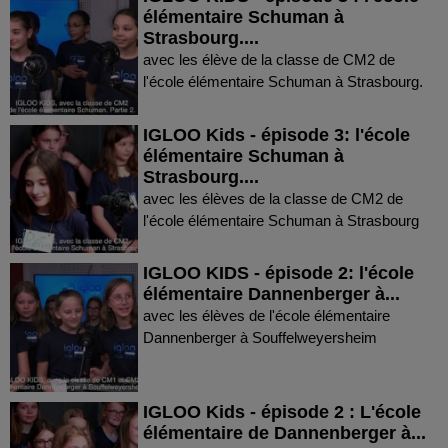
élémentaire Schuman à
Strasbourg....
avec les élève de la classe de CM2 de
l'école élémentaire Schuman à Strasbourg.
IGLOO Kids - épisode 3: l'école
élémentaire Schuman à
Strasbourg....
avec les élèves de la classe de CM2 de
l'école élémentaire Schuman à Strasbourg
IGLOO KIDS - épisode 2: l'école
élémentaire Dannenberger à...
avec les élèves de l'école élémentaire
Dannenberger à Souffelweyersheim
IGLOO Kids - épisode 2 : L'école
élémentaire de Dannenberger à...