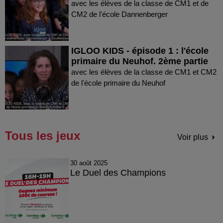
avec les élèves de la classe de CM1 et de
CM2 de l'école Dannenberger
IGLOO KIDS - épisode 1 : l'école
primaire du Neuhof. 2ème partie
avec les élèves de la classe de CM1 et CM2
de l'école primaire du Neuhof
Tous les jeux
Voir plus
30 août 2025
Le Duel des Champions