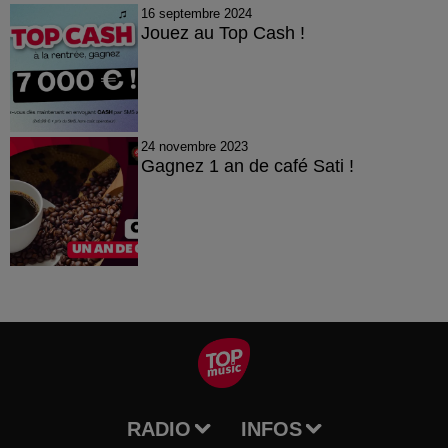
16 septembre 2024
Jouez au Top Cash !
24 novembre 2023
Gagnez 1 an de café Sati !
RADIO
INFOS