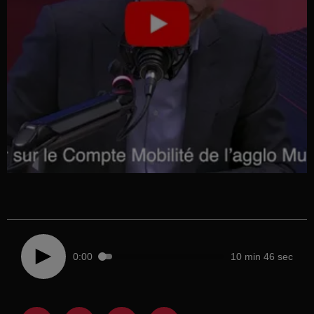
0:00
10 min 46 sec