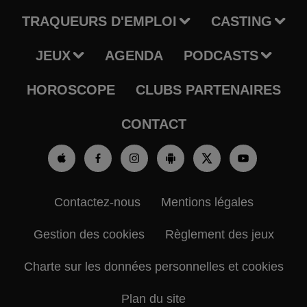
TRAQUEURS D'EMPLOI
CASTING
JEUX
AGENDA
PODCASTS
HOROSCOPE
CLUBS PARTENAIRES
CONTACT
Contactez-nous
Mentions légales
Gestion des cookies
Règlement des jeux
Charte sur les données personnelles et cookies
Plan du site