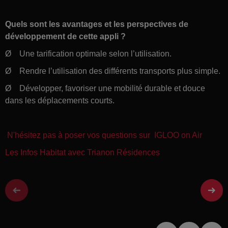
Quels sont les avantages et les perspectives de
développement de cette appli ?
Ø Une tarification optimale selon l’utilisation.
Ø Rendre l’utilisation des différents transports plus simple.
Ø Développer, favoriser une mobilité durable et douce
dans les déplacements courts.
N'hésitez pas à poser vos questions sur
IGLOO
on Air
Les Infos Habitat avec Trianon Résidences