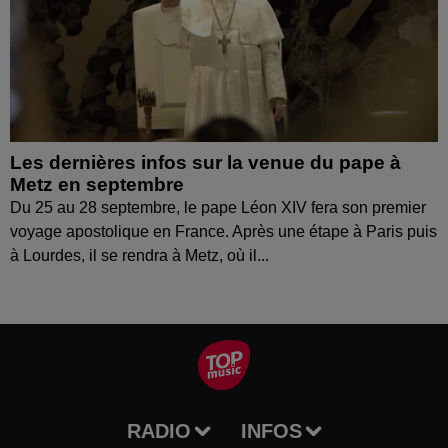
Les dernières infos sur la venue du pape à
Metz en septembre
Du 25 au 28 septembre, le pape Léon XIV fera son premier
voyage apostolique en France. Après une étape à Paris puis
à Lourdes, il se rendra à Metz, où il...
RADIO
INFOS