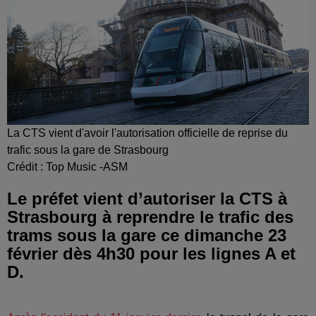
La CTS vient d'avoir l'autorisation officielle de reprise du
trafic sous la gare de Strasbourg
Crédit :
Top Music -ASM
Le préfet vient d’autoriser la CTS à
Strasbourg à reprendre le trafic des
trams sous la gare ce dimanche 23
février dès 4h30 pour les lignes A et
D.