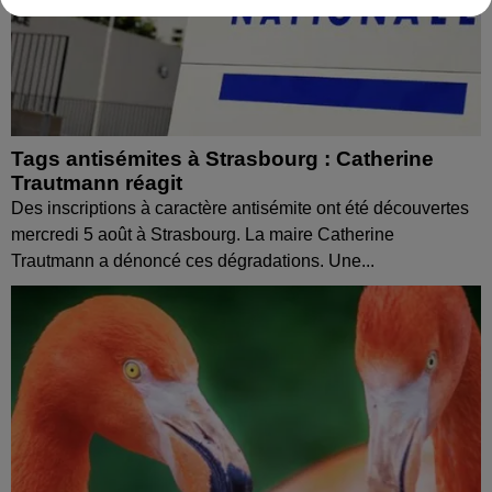
Tags antisémites à Strasbourg : Catherine
Trautmann réagit
Des inscriptions à caractère antisémite ont été découvertes
mercredi 5 août à Strasbourg. La maire Catherine
Trautmann a dénoncé ces dégradations. Une...