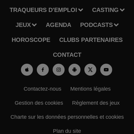
TRAQUEURS D'EMPLOI
CASTING
JEUX
AGENDA
PODCASTS
HOROSCOPE
CLUBS PARTENAIRES
CONTACT
Contactez-nous
Mentions légales
Gestion des cookies
Règlement des jeux
Charte sur les données personnelles et cookies
Plan du site