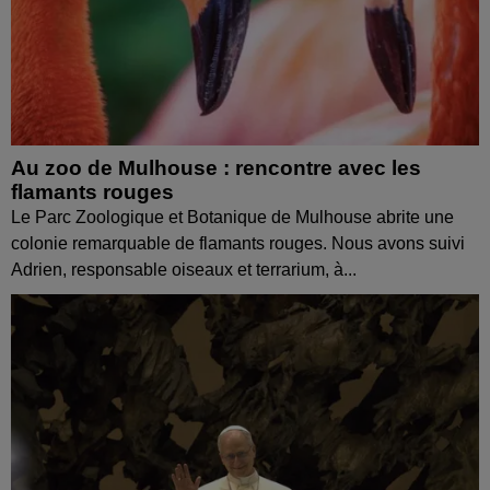
Au zoo de Mulhouse : rencontre avec les
flamants rouges
Le Parc Zoologique et Botanique de Mulhouse abrite une
colonie remarquable de flamants rouges. Nous avons suivi
Adrien, responsable oiseaux et terrarium, à...