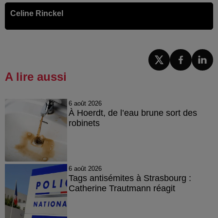
Celine Rinckel
A lire aussi
6 août 2026
À Hoerdt, de l’eau brune sort des
robinets
6 août 2026
Tags antisémites à Strasbourg :
Catherine Trautmann réagit