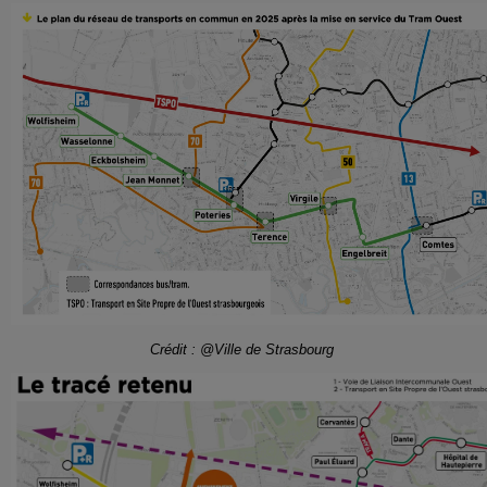
Crédit : @Ville de Strasbourg