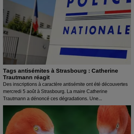
Tags antisémites à Strasbourg : Catherine
Trautmann réagit
Des inscriptions à caractère antisémite ont été découvertes
mercredi 5 août à Strasbourg. La maire Catherine
Trautmann a dénoncé ces dégradations. Une...