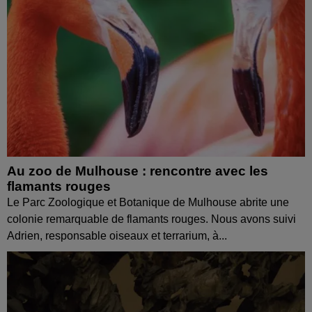
Au zoo de Mulhouse : rencontre avec les
flamants rouges
Le Parc Zoologique et Botanique de Mulhouse abrite une
colonie remarquable de flamants rouges. Nous avons suivi
Adrien, responsable oiseaux et terrarium, à...