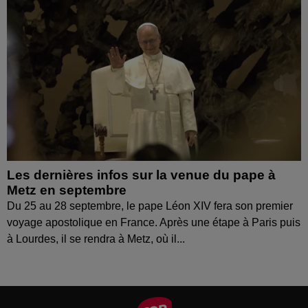
Les dernières infos sur la venue du pape à
Metz en septembre
Du 25 au 28 septembre, le pape Léon XIV fera son premier
voyage apostolique en France. Après une étape à Paris puis
à Lourdes, il se rendra à Metz, où il...