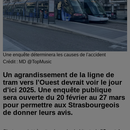
Une enquête déterminera les causes de l'accident
Crédit :
MD @TopMusic
Un agrandissement de la ligne de
tram vers l'Ouest devrait voir le jour
d'ici 2025. Une enquête publique
sera ouverte du 20 février au 27 mars
pour permettre aux Strasbourgeois
de donner leurs avis.