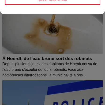
À Hoerdt, de l’eau brune sort des robinets
Depuis plusieurs jours, des habitants de Hoerdt ont vu de
l’eau brune s’écouler de leurs robinets. Face aux
nombreuses interrogations, la municipalité a pris...