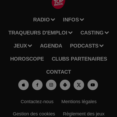
RADIO
INFOS
TRAQUEURS D'EMPLOI
CASTING
JEUX
AGENDA
PODCASTS
HOROSCOPE
CLUBS PARTENAIRES
CONTACT
Contactez-nous
Mentions légales
Gestion des cookies
Règlement des jeux