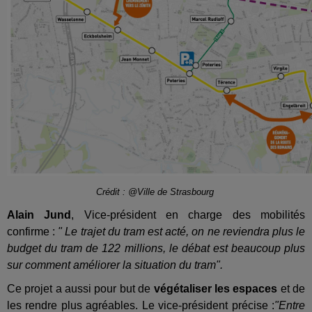
Crédit : @Ville de Strasbourg
Alain Jund
, Vice-président en charge des mobilités
confirme :
" Le trajet du tram est acté, on ne reviendra plus le
budget du tram de 122 millions, le débat est beaucoup plus
sur comment améliorer la situation du tram".
Ce projet a aussi pour but de
végétaliser les espaces
et de
les rendre plus agréables. Le vice-président précise :
"Entre