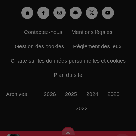
Contactez-nous
Mentions légales
Gestion des cookies
Règlement des jeux
Charte sur les données personnelles et cookies
Plan du site
Archives
2026
2025
2024
2023
2022