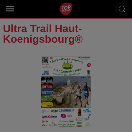
Ultra Trail Haut-
Koenigsbourg®