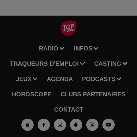
RADIO
INFOS
TRAQUEURS D'EMPLOI
CASTING
JEUX
AGENDA
PODCASTS
HOROSCOPE
CLUBS PARTENAIRES
CONTACT