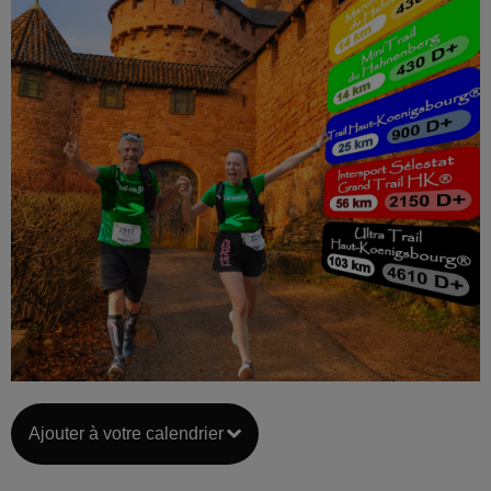
Ajouter à votre calendrier