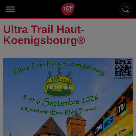
Ultra Trail Haut-
Koenigsbourg®