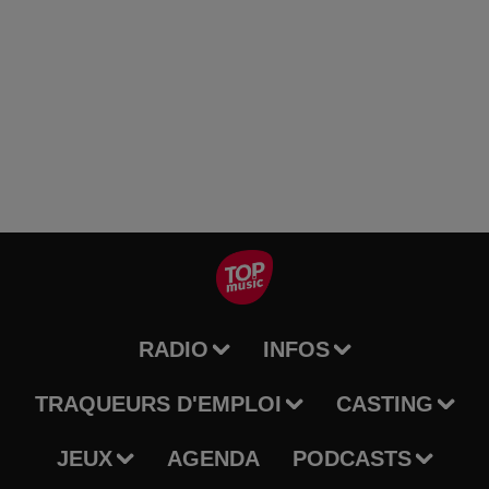
RADIO
INFOS
TRAQUEURS D'EMPLOI
CASTING
JEUX
AGENDA
PODCASTS