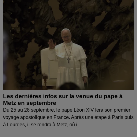
Les dernières infos sur la venue du pape à
Metz en septembre
Du 25 au 28 septembre, le pape Léon XIV fera son premier
voyage apostolique en France. Après une étape à Paris puis
à Lourdes, il se rendra à Metz, où il...