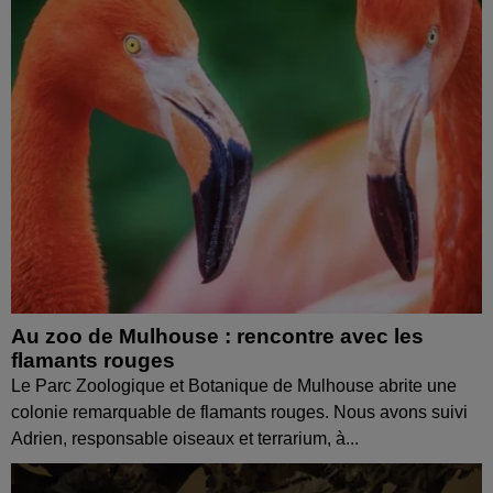
Au zoo de Mulhouse : rencontre avec les
flamants rouges
Le Parc Zoologique et Botanique de Mulhouse abrite une
colonie remarquable de flamants rouges. Nous avons suivi
Adrien, responsable oiseaux et terrarium, à...