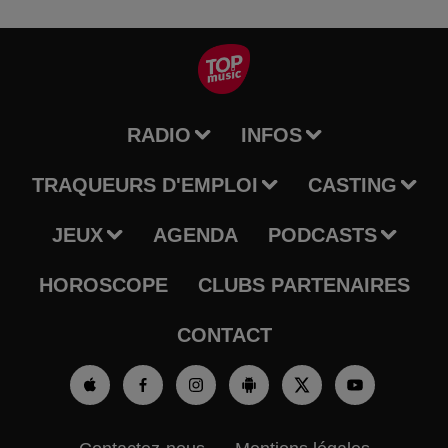
RADIO
INFOS
TRAQUEURS D'EMPLOI
CASTING
JEUX
AGENDA
PODCASTS
HOROSCOPE
CLUBS PARTENAIRES
CONTACT