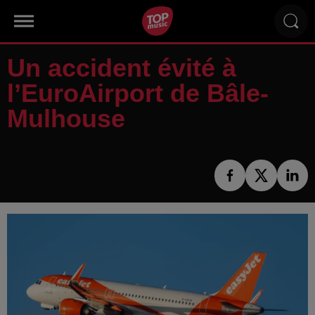
Un accident évité à
l’EuroAirport de Bâle-
Mulhouse