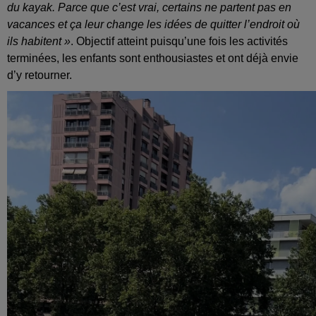
du kayak. Parce que c’est vrai, certains ne partent pas en
vacances et ça leur change les idées de quitter l’endroit où
ils habitent »
. Objectif atteint puisqu’une fois les activités
terminées, les enfants sont enthousiastes et ont déjà envie
d’y retourner.