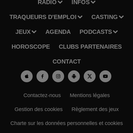
RADIO
INFOS
TRAQUEURS D'EMPLOI
CASTING
JEUX
AGENDA
PODCASTS
HOROSCOPE
CLUBS PARTENAIRES
CONTACT
Contactez-nous
Mentions légales
Gestion des cookies
Règlement des jeux
Charte sur les données personnelles et cookies