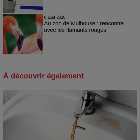
6 août 2026
Au zoo de Mulhouse : rencontre
avec les flamants rouges
À découvrir également