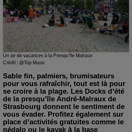
Un air de vacances à la Presqu’île Malraux
Crédit :
@Top Music
Sable fin, palmiers, brumisateurs
pour vous rafraîchir, tout est là pour
se croire à la plage. Les Docks d’été
de la presqu’île André-Malraux de
Strasbourg donnent le sentiment de
vous évader. Profitez également sur
place d’activités gratuites comme le
pédalo ou le kayak à la base