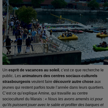
Un
esprit de vacances au soleil
, c’est ce que recherche le
public. Les
animateurs des centres sociaux-culturels
strasbourgeois
veulent faire
découvrir autre chose
aux
jeunes qui restent parfois toute l’année dans leurs quartiers.
C’est ce qu’explique Amine, qui travaille au centre
socioculturel du Marais :
« Nous les avons amenés ici pour
qu’ils puissent jouer avec le sable et profiter des barques et