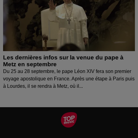
Les dernières infos sur la venue du pape à
Metz en septembre
Du 25 au 28 septembre, le pape Léon XIV fera son premier
voyage apostolique en France. Après une étape à Paris puis
à Lourdes, il se rendra à Metz, où il...