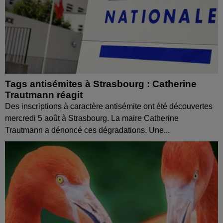
Tags antisémites à Strasbourg : Catherine
Trautmann réagit
Des inscriptions à caractère antisémite ont été découvertes
mercredi 5 août à Strasbourg. La maire Catherine
Trautmann a dénoncé ces dégradations. Une...