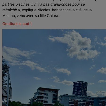
part les piscines, il n’y a pas grand-chose pour se
rafraîchir »
, explique Nicolas, habitant de la cité de la
Meinau, venu avec sa fille Chiara.
On dirait le sud !