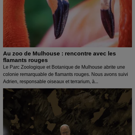
Au zoo de Mulhouse : rencontre avec les
flamants rouges
Le Parc Zoologique et Botanique de Mulhouse abrite une
colonie remarquable de flamants rouges. Nous avons suivi
Adrien, responsable oiseaux et terrarium, à...