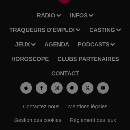
RADIO
INFOS
TRAQUEURS D'EMPLOI
CASTING
JEUX
AGENDA
PODCASTS
HOROSCOPE
CLUBS PARTENAIRES
CONTACT
Contactez-nous
Mentions légales
Gestion des cookies
Règlement des jeux