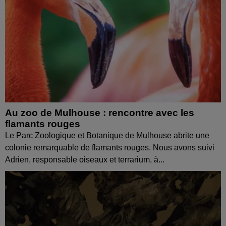
Au zoo de Mulhouse : rencontre avec les
flamants rouges
Le Parc Zoologique et Botanique de Mulhouse abrite une
colonie remarquable de flamants rouges. Nous avons suivi
Adrien, responsable oiseaux et terrarium, à...