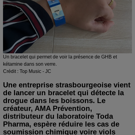
Un bracelet qui permet de voir la présence de GHB et
kétamine dans son verre.
Crédit :
Top Music - JC
Une entreprise strasbourgeoise vient
de lancer un bracelet qui détecte la
drogue dans les boissons. Le
créateur, AMA Prévention,
distributeur du laboratoire Toda
Pharma, espère réduire les cas de
soumission chimique voire viols