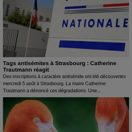
Tags antisémites à Strasbourg : Catherine
Trautmann réagit
Des inscriptions à caractère antisémite ont été découvertes
mercredi 5 août à Strasbourg. La maire Catherine
Trautmann a dénoncé ces dégradations. Une...