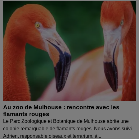
Au zoo de Mulhouse : rencontre avec les
flamants rouges
Le Parc Zoologique et Botanique de Mulhouse abrite une
colonie remarquable de flamants rouges. Nous avons suivi
Adrien, responsable oiseaux et terrarium, à...