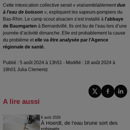
Cette intoxication collective serait «
vraisemblablement
due
à l'eau de boisson
»
, expliquent les sapeurs-pompiers du
Bas-Rhin. Le camp scout alsacien s’est installé à
l’abbaye
de Baumgarten
à Bernardvillé. Ils ont bu de l’eau lors d’une
journée d’activité dimanche. Elle est probablement la cause
du problème et
elle va être analysée par l’Agence
régionale de santé.
Publié : 5 août 2024 à 13h51 - Modifié : 18 août 2024 à
18h01 Julia Clementz
A lire aussi
6 août 2026
À Hoerdt, de l’eau brune sort des
robinets