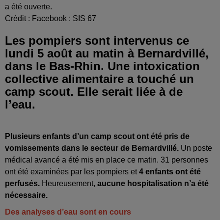
a été ouverte.
Crédit :
Facebook : SIS 67
Les pompiers sont intervenus ce
lundi 5 août au matin à Bernardvillé,
dans le Bas-Rhin. Une intoxication
collective alimentaire a touché un
camp scout. Elle serait liée à de
l’eau.
Plusieurs enfants d’un camp scout ont été pris de
vomissements dans le secteur de Bernardvillé.
Un poste
médical avancé a été mis en place ce matin. 31 personnes
ont été examinées par les pompiers et
4 enfants ont été
perfusés.
Heureusement,
aucune hospitalisation n’a été
nécessaire.
Des analyses d’eau sont en cours