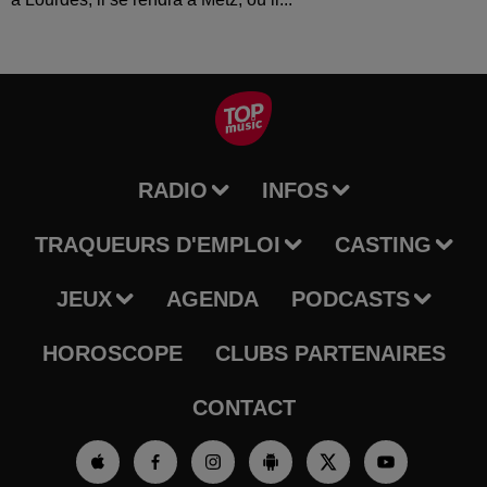
RADIO
INFOS
TRAQUEURS D'EMPLOI
CASTING
JEUX
AGENDA
PODCASTS
HOROSCOPE
CLUBS PARTENAIRES
CONTACT