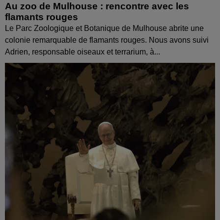
Au zoo de Mulhouse : rencontre avec les
flamants rouges
Le Parc Zoologique et Botanique de Mulhouse abrite une
colonie remarquable de flamants rouges. Nous avons suivi
Adrien, responsable oiseaux et terrarium, à...