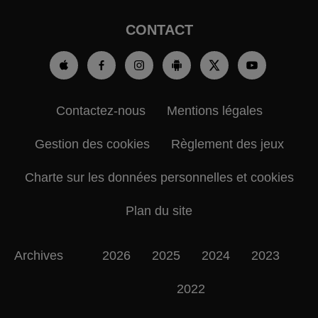
CONTACT
Contactez-nous
Mentions légales
Gestion des cookies
Règlement des jeux
Charte sur les données personnelles et cookies
Plan du site
Archives
2026
2025
2024
2023
2022