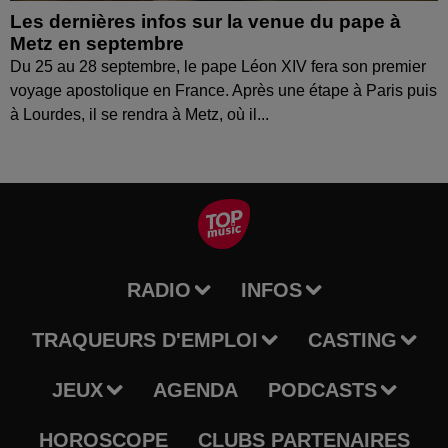
Les dernières infos sur la venue du pape à
Metz en septembre
Du 25 au 28 septembre, le pape Léon XIV fera son premier
voyage apostolique en France. Après une étape à Paris puis
à Lourdes, il se rendra à Metz, où il...
RADIO
INFOS
TRAQUEURS D'EMPLOI
CASTING
JEUX
AGENDA
PODCASTS
HOROSCOPE
CLUBS PARTENAIRES