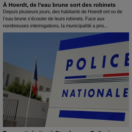
À Hoerdt, de l’eau brune sort des robinets
Depuis plusieurs jours, des habitants de Hoerdt ont vu de
l’eau brune s’écouler de leurs robinets. Face aux
nombreuses interrogations, la municipalité a pris...