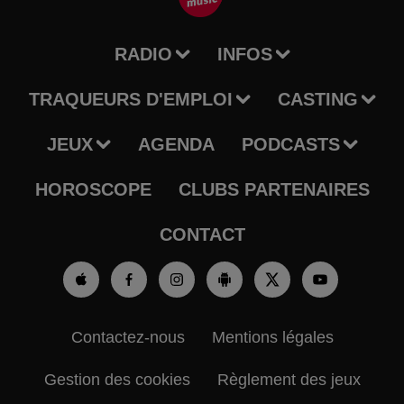
RADIO
INFOS
TRAQUEURS D'EMPLOI
CASTING
JEUX
AGENDA
PODCASTS
HOROSCOPE
CLUBS PARTENAIRES
CONTACT
Contactez-nous
Mentions légales
Gestion des cookies
Règlement des jeux