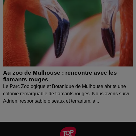
Au zoo de Mulhouse : rencontre avec les
flamants rouges
Le Parc Zoologique et Botanique de Mulhouse abrite une
colonie remarquable de flamants rouges. Nous avons suivi
Adrien, responsable oiseaux et terrarium, à...