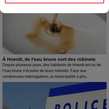
À Hoerdt, de l’eau brune sort des robinets
Depuis plusieurs jours, des habitants de Hoerdt ont vu de
l’eau brune s’écouler de leurs robinets. Face aux
nombreuses interrogations, la municipalité a pris...