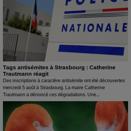
Tags antisémites à Strasbourg : Catherine
Trautmann réagit
Des inscriptions à caractère antisémite ont été découvertes
mercredi 5 août à Strasbourg. La maire Catherine
Trautmann a dénoncé ces dégradations. Une...