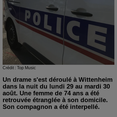
Crédit :
Top Music
Un drame s'est déroulé à Wittenheim
dans la nuit du lundi 29 au mardi 30
août. Une femme de 74 ans a été
retrouvée étranglée à son domicile.
Son compagnon a été interpellé.