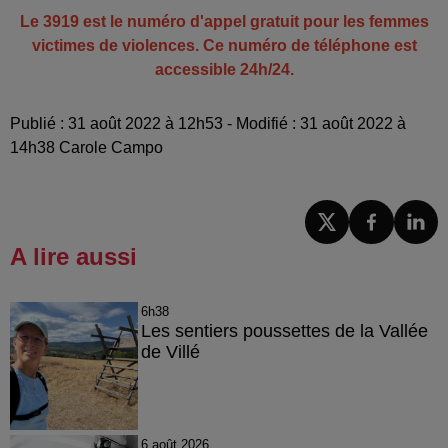
Le 3919 est le numéro d'appel gratuit pour les femmes
victimes de violences. Ce numéro de téléphone est
accessible 24h/24.
Publié : 31 août 2022 à 12h53 - Modifié : 31 août 2022 à
14h38 Carole Campo
A lire aussi
6h38
Les sentiers poussettes de la Vallée
de Villé
6 août 2026