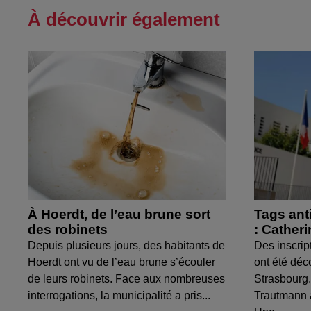
À découvrir également
À Hoerdt, de l’eau brune sort
Tags ant
des robinets
: Cather
Depuis plusieurs jours, des habitants de
Des inscrip
Hoerdt ont vu de l’eau brune s’écouler
ont été déc
de leurs robinets. Face aux nombreuses
Strasbourg.
interrogations, la municipalité a pris...
Trautmann 