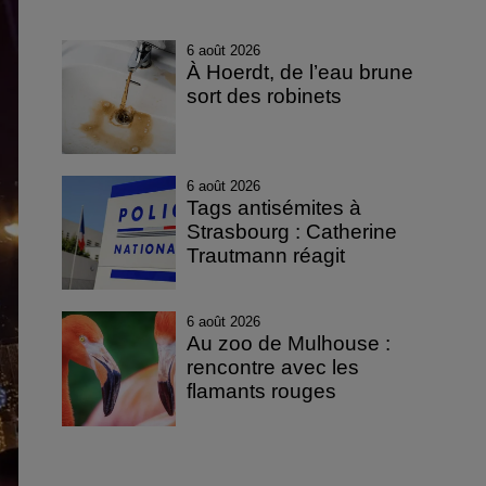
6 août 2026
À Hoerdt, de l’eau brune
sort des robinets
6 août 2026
Tags antisémites à
Strasbourg : Catherine
Trautmann réagit
6 août 2026
Au zoo de Mulhouse :
rencontre avec les
flamants rouges