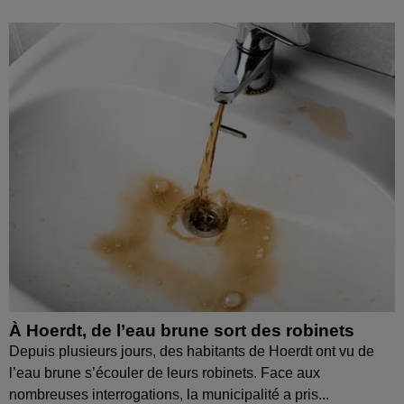
À Hoerdt, de l’eau brune sort des robinets
Depuis plusieurs jours, des habitants de Hoerdt ont vu de
l’eau brune s’écouler de leurs robinets. Face aux
nombreuses interrogations, la municipalité a pris...