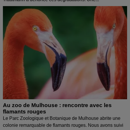
Au zoo de Mulhouse : rencontre avec les
flamants rouges
Le Parc Zoologique et Botanique de Mulhouse abrite une
colonie remarquable de flamants rouges. Nous avons suivi