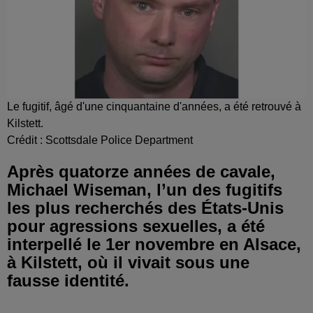
Le fugitif, âgé d'une cinquantaine d'années, a été retrouvé à
Kilstett.
Crédit :
Scottsdale Police Department
Après quatorze années de cavale,
Michael Wiseman, l’un des fugitifs
les plus recherchés des États-Unis
pour agressions sexuelles, a été
interpellé le 1er novembre en Alsace,
à Kilstett, où il vivait sous une
fausse identité.