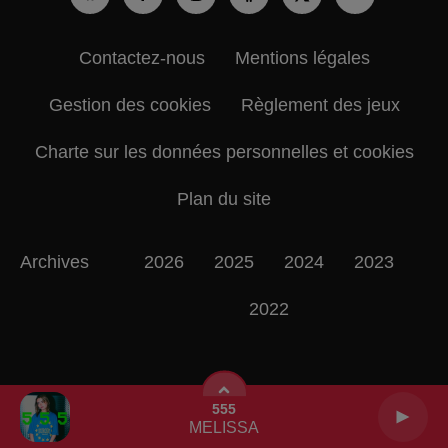
Contactez-nous
Mentions légales
Gestion des cookies
Règlement des jeux
Charte sur les données personnelles et cookies
Plan du site
Archives
2026
2025
2024
2023
2022
555
MELISSA