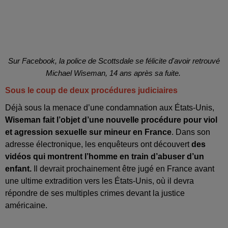
Sur Facebook, la police de Scottsdale se félicite d'avoir retrouvé
Michael Wiseman, 14 ans après sa fuite.
Sous le coup de deux procédures judiciaires
Déjà sous la menace d’une condamnation aux États-Unis,
Wiseman fait l’objet d’une nouvelle procédure pour viol
et agression sexuelle sur mineur en France
. Dans son
adresse électronique, les enquêteurs ont découvert
des
vidéos qui montrent l’homme en train d’abuser d’un
enfant.
Il devrait prochainement être jugé en France avant
une ultime extradition vers les États-Unis, où il devra
répondre de ses multiples crimes devant la justice
américaine.