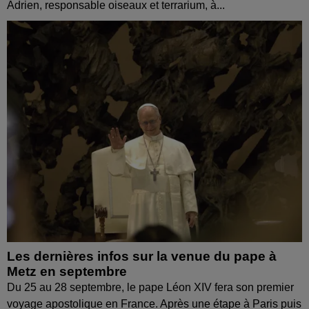
Adrien, responsable oiseaux et terrarium, à...
Les dernières infos sur la venue du pape à
Metz en septembre
Du 25 au 28 septembre, le pape Léon XIV fera son premier
voyage apostolique en France. Après une étape à Paris puis