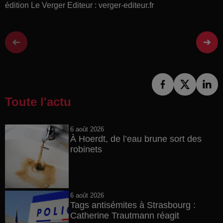
édition Le Verger Editeur : verger-editeur.fr
Toute l'actu
6 août 2026
À Hoerdt, de l’eau brune sort des
robinets
6 août 2026
Tags antisémites à Strasbourg :
Catherine Trautmann réagit