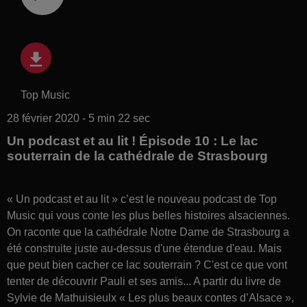
Top Music
28 février 2020 - 5 min 22 sec
Un podcast et au lit ! Épisode 10 : Le lac
souterrain de la cathédrale de Strasbourg
« Un podcast et au lit » c’est le nouveau podcast de Top
Music qui vous conte les plus belles histoires alsaciennes.
On raconte que la cathédrale Notre Dame de Strasbourg a
été construite juste au-dessus d'une étendue d'eau. Mais
que peut bien cacher ce lac souterrain ? C'est ce que vont
tenter de découvrir Pauli et ses amis... A partir du livre de
Sylvie de Mathuisieulx « Les plus beaux contes d’Alsace »,