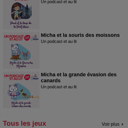
Un podcast et au lit
Micha et la souris des moissons
Un podcast et au lit
Micha et la grande évasion des
canards
Un podcast et au lit
Tous les jeux
Voir plus