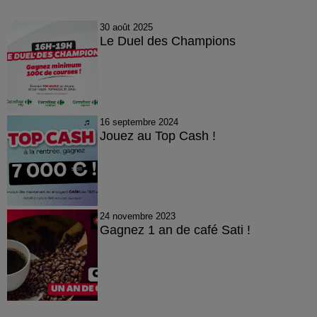
30 août 2025
Le Duel des Champions
16 septembre 2024
Jouez au Top Cash !
24 novembre 2023
Gagnez 1 an de café Sati !