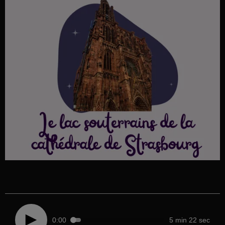
0:00
5 min 22 sec