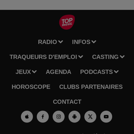
RADIO
INFOS
TRAQUEURS D'EMPLOI
CASTING
JEUX
AGENDA
PODCASTS
HOROSCOPE
CLUBS PARTENAIRES
CONTACT