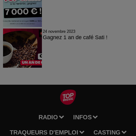
24 novembre 2023
Gagnez 1 an de café Sati !
RADIO
INFOS
TRAQUEURS D'EMPLOI
CASTING