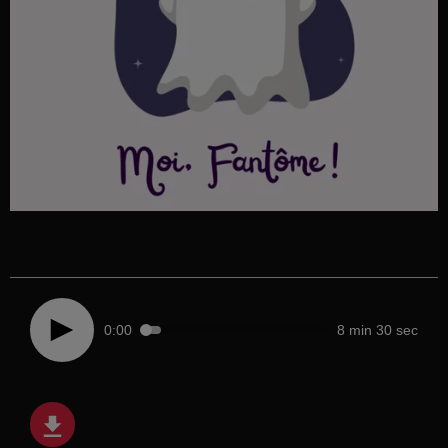
0:00
8 min 30 sec