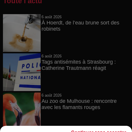
Toute l'actu
6 août 2026
À Hoerdt, de l’eau brune sort des
robinets
6 août 2026
Tags antisémites à Strasbourg :
Catherine Trautmann réagit
6 août 2026
Au zoo de Mulhouse : rencontre
avec les flamants rouges