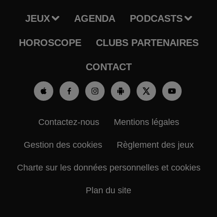
JEUX
AGENDA
PODCASTS
HOROSCOPE
CLUBS PARTENAIRES
CONTACT
Contactez-nous
Mentions légales
Gestion des cookies
Règlement des jeux
Charte sur les données personnelles et cookies
Plan du site