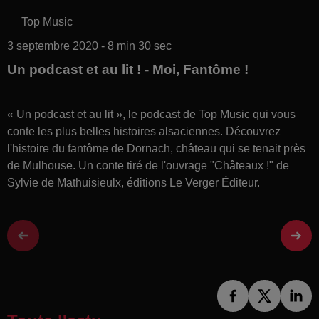
Top Music
3 septembre 2020 - 8 min 30 sec
Un podcast et au lit ! - Moi, Fantôme !
« Un podcast et au lit », le podcast de Top Music qui vous
conte les plus belles histoires alsaciennes. Découvrez
l'histoire du fantôme de Dornach, château qui se tenait près
de Mulhouse. Un conte tiré de l'ouvrage "Châteaux !" de
Sylvie de Mathuisieulx, éditions Le Verger Éditeur.