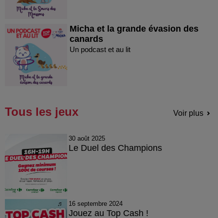
Micha et la grande évasion des
canards
Un podcast et au lit
Tous les jeux
Voir plus
30 août 2025
Le Duel des Champions
16 septembre 2024
Jouez au Top Cash !