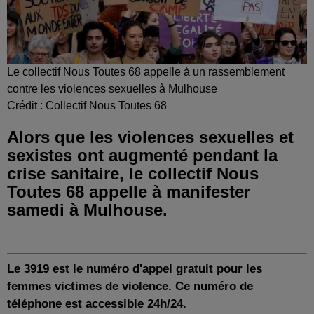
Le collectif Nous Toutes 68 appelle à un rassemblement
contre les violences sexuelles à Mulhouse
Crédit :
Collectif Nous Toutes 68
Alors que les violences sexuelles et
sexistes ont augmenté pendant la
crise sanitaire, le collectif Nous
Toutes 68 appelle à manifester
samedi à Mulhouse.
Le 3919
est
le num
é
ro d'appel gratuit
pour les
femmes victimes de violence. Ce numéro de
téléphone est accessible 24h/24.