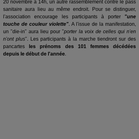
20 novembre à 14h, un autre rassemblement contre le pass
sanitaire aura lieu au même endroit. Pour se distinguer,
l'association encourage les participants à porter
"une
touche de couleur violette"
. A l'issue de la manifestation,
un "die-in" aura lieu pour "
porter la voix de celles qui n'en
n'ont plus
". Les participants à la marche tiendront sur des
pancartes
les prénoms des 101 femmes décédées
depuis le début de l'année
.