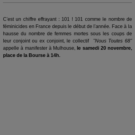
C'est un chiffre effrayant : 101 ! 101 comme le nombre de
féminicides en France depuis le début de l'année. Face à la
hausse du nombre de femmes mortes sous les coups de
leur conjoint ou ex conjoint, le collectif
"Nous Toutes 68"
appelle à manifester à Mulhouse,
le samedi 20 novembre,
place de la Bourse à 14h.