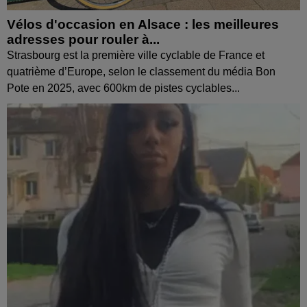
Vélos d'occasion en Alsace : les meilleures
adresses pour rouler à...
Strasbourg est la première ville cyclable de France et
quatrième d’Europe, selon le classement du média Bon
Pote en 2025, avec 600km de pistes cyclables...