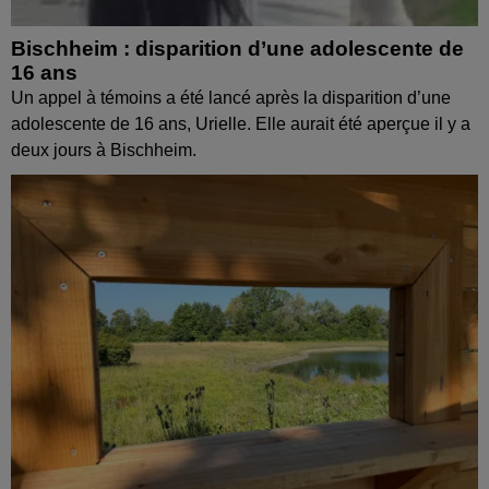
Bischheim : disparition d’une adolescente de
16 ans
Un appel à témoins a été lancé après la disparition d’une
adolescente de 16 ans, Urielle. Elle aurait été aperçue il y a
deux jours à Bischheim.