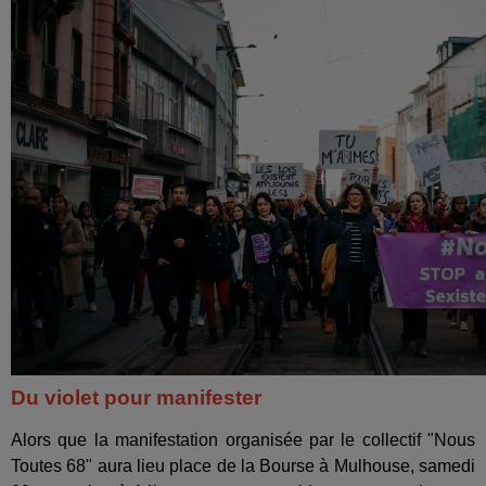
Du violet pour manifester
Alors que la manifestation organisée par le collectif "Nous
Toutes 68" aura lieu place de la Bourse à Mulhouse, samedi