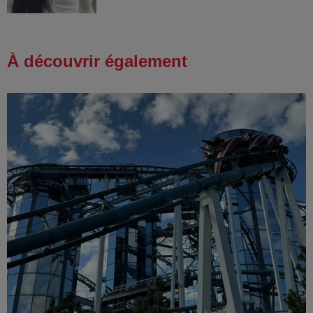
À découvrir également