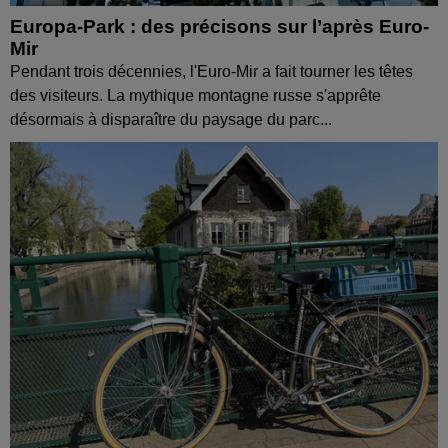
Europa-Park : des précisons sur l’après Euro-
Mir
Pendant trois décennies, l'Euro-Mir a fait tourner les têtes
des visiteurs. La mythique montagne russe s'apprête
désormais à disparaître du paysage du parc...