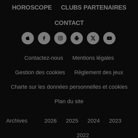
HOROSCOPE
CLUBS PARTENAIRES
CONTACT
Contactez-nous
Mentions légales
Gestion des cookies
Règlement des jeux
Charte sur les données personnelles et cookies
Plan du site
Archives
2026
2025
2024
2023
2022