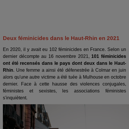
Deux féminicides dans le Haut-Rhin en 2021
En 2020, il y avait eu 102 féminicides en France. Selon un
dernier décompte au 16 novembre 2021,
101 féminicides
ont été recensés dans le pays dont deux dans le Haut-
Rhin
. Une femme a ainsi été défenestrée à Colmar en juin
alors qu'une autre victime a été tuée à Mulhouse en octobre
dernier. Face à cette hausse des violences conjugales,
féministes et sexistes, les associations féministes
s'inquiètent.