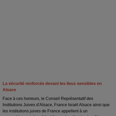
La sécurité renforcée devant les lieux sensibles en
Alsace
Face à ces horreurs, le Conseil Représentatif des
Institutions Juives d'Alsace, France Israël Alsace ainsi que
les institutions juives de France appellent à un