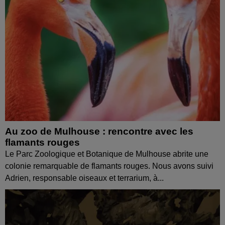
Au zoo de Mulhouse : rencontre avec les
flamants rouges
Le Parc Zoologique et Botanique de Mulhouse abrite une
colonie remarquable de flamants rouges. Nous avons suivi
Adrien, responsable oiseaux et terrarium, à...