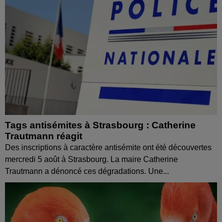
Tags antisémites à Strasbourg : Catherine
Trautmann réagit
Des inscriptions à caractère antisémite ont été découvertes
mercredi 5 août à Strasbourg. La maire Catherine
Trautmann a dénoncé ces dégradations. Une...