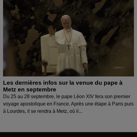
Les dernières infos sur la venue du pape à
Metz en septembre
Du 25 au 28 septembre, le pape Léon XIV fera son premier
voyage apostolique en France. Après une étape à Paris puis
à Lourdes, il se rendra à Metz, où il...