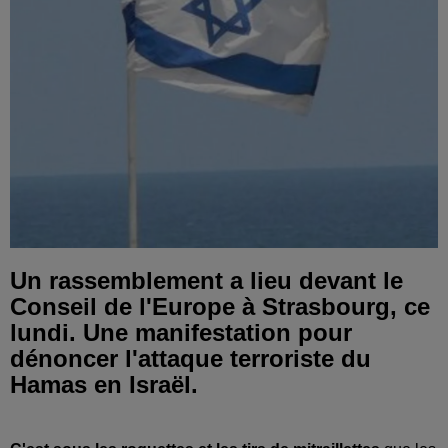
Un rassemblement a lieu devant le
Conseil de l'Europe à Strasbourg, ce
lundi. Une manifestation pour
dénoncer l'attaque terroriste du
Hamas en Israël.