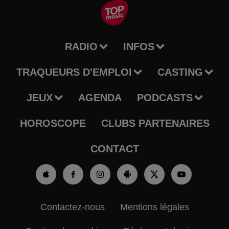
RADIO
INFOS
TRAQUEURS D'EMPLOI
CASTING
JEUX
AGENDA
PODCASTS
HOROSCOPE
CLUBS PARTENAIRES
CONTACT
Contactez-nous
Mentions légales